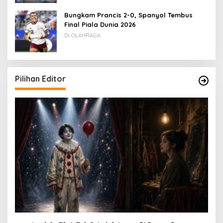
Bungkam Prancis 2-0, Spanyol Tembus
Final Piala Dunia 2026
Di OLAHRAGA
Pilihan Editor