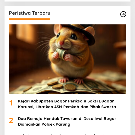
Peristiwa Terbaru
1
Kejari Kabupaten Bogor Periksa 8 Saksi Dugaan
Korupsi, Libatkan ASN Pemkab dan Pihak Swasta
2
Dua Remaja Hendak Tawuran di Desa Iwul Bogor
Diamankan Polsek Parung