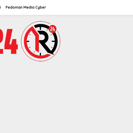
i
Pedoman Media Cyber