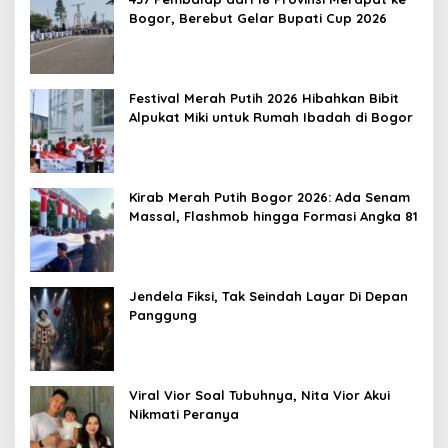
Bogor, Berebut Gelar Bupati Cup 2026
Festival Merah Putih 2026 Hibahkan Bibit
Alpukat Miki untuk Rumah Ibadah di Bogor
Kirab Merah Putih Bogor 2026: Ada Senam
Massal, Flashmob hingga Formasi Angka 81
Jendela Fiksi, Tak Seindah Layar Di Depan
Panggung
Viral Vior Soal Tubuhnya, Nita Vior Akui
Nikmati Peranya