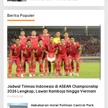
Redaksi
Berita Populer
Jadwal Timnas Indonesia di ASEAN Championship
2026 Lengkap, Lawan Kamboja hingga Vietnam
Di HEADLINE
Kebakaran Hotel Pullman Central Park