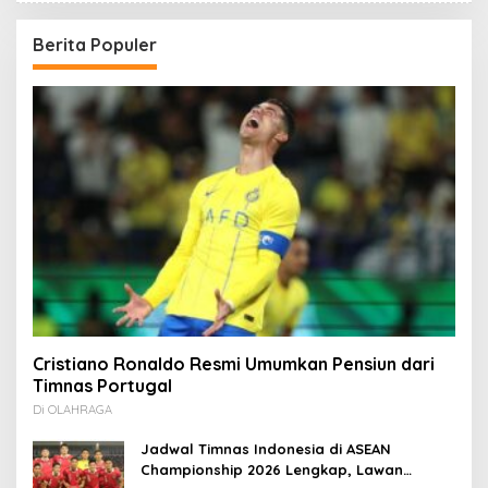
Berita Populer
Cristiano Ronaldo Resmi Umumkan Pensiun dari
Timnas Portugal
Di OLAHRAGA
Jadwal Timnas Indonesia di ASEAN
Championship 2026 Lengkap, Lawan