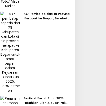
Elemen Masyarakat
437 Pembalap dari 18 Provinsi
Merapat ke Bogor, Berebut
Gelar Bupati Cup 2026
Festival Merah Putih 2026
Hibahkan Bibit Alpukat Miki