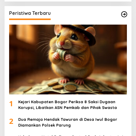
Peristiwa Terbaru
1
Kejari Kabupaten Bogor Periksa 8 Saksi Dugaan
Korupsi, Libatkan ASN Pemkab dan Pihak Swasta
2
Dua Remaja Hendak Tawuran di Desa Iwul Bogor
Diamankan Polsek Parung