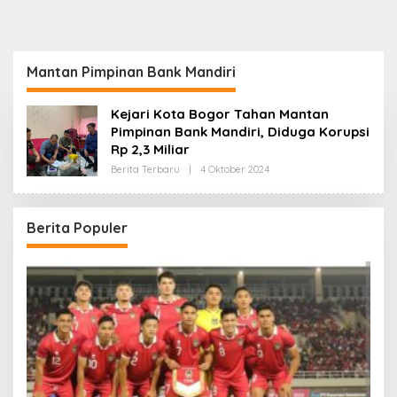
Mantan Pimpinan Bank Mandiri
Kejari Kota Bogor Tahan Mantan
Pimpinan Bank Mandiri, Diduga Korupsi
Rp 2,3 Miliar
Oleh
Berita Terbaru
|
4 Oktober 2024
Redaksi
Berita Populer