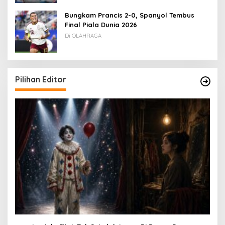
Bungkam Prancis 2-0, Spanyol Tembus
Final Piala Dunia 2026
Di OLAHRAGA
Pilihan Editor