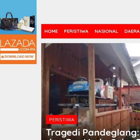
HOME
PERISTIWA
NASIONAL
DAERA
PERISTIWA
Tragedi Pandeglang: 