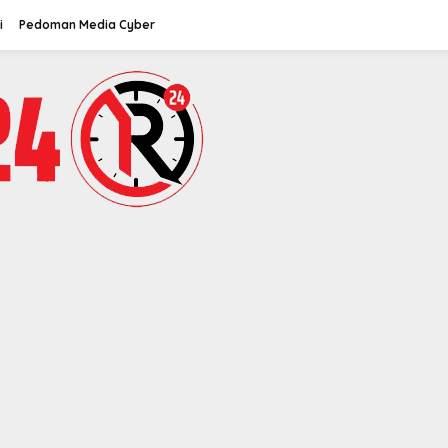
i
Pedoman Media Cyber