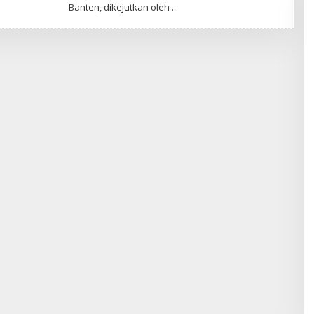
Banten, dikejutkan oleh