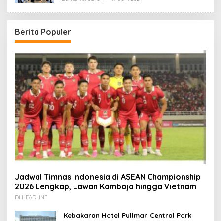
Redaksi
Berita Populer
Jadwal Timnas Indonesia di ASEAN Championship
2026 Lengkap, Lawan Kamboja hingga Vietnam
Di HEADLINE
Kebakaran Hotel Pullman Central Park