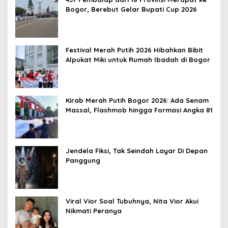
Bogor, Berebut Gelar Bupati Cup 2026
Festival Merah Putih 2026 Hibahkan Bibit
Alpukat Miki untuk Rumah Ibadah di Bogor
Kirab Merah Putih Bogor 2026: Ada Senam
Massal, Flashmob hingga Formasi Angka 81
Jendela Fiksi, Tak Seindah Layar Di Depan
Panggung
Viral Vior Soal Tubuhnya, Nita Vior Akui
Nikmati Peranya