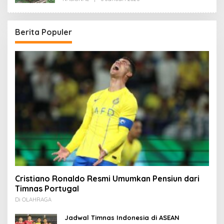
Redaksi
Berita Populer
Cristiano Ronaldo Resmi Umumkan Pensiun dari
Timnas Portugal
Di OLAHRAGA
Jadwal Timnas Indonesia di ASEAN