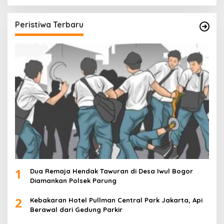
Peristiwa Terbaru
1
Dua Remaja Hendak Tawuran di Desa Iwul Bogor
Diamankan Polsek Parung
2
Kebakaran Hotel Pullman Central Park Jakarta, Api
Berawal dari Gedung Parkir