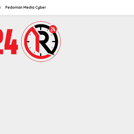
i
Pedoman Media Cyber