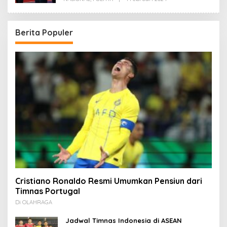
Redaksi
Berita Populer
Cristiano Ronaldo Resmi Umumkan Pensiun dari
Timnas Portugal
Di OLAHRAGA
Jadwal Timnas Indonesia di ASEAN