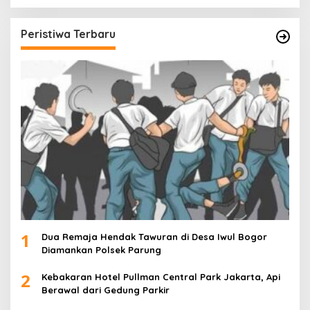
Peristiwa Terbaru
1
Dua Remaja Hendak Tawuran di Desa Iwul Bogor
Diamankan Polsek Parung
2
Kebakaran Hotel Pullman Central Park Jakarta, Api
Berawal dari Gedung Parkir