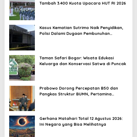
Tambah 3.400 Kuota Upacara HUT RI 2026
Kasus Kematian Sutrimo Naik Penyidikan,
Polisi Dalami Dugaan Pembunuhan
Berencana
Taman Safari Bogor: Wisata Edukasi
Keluarga dan Konservasi Satwa di Puncak
Prabowo Dorong Percepatan B50 dan
Pangkas Struktur BUMN, Pertamina
Diminta Lebih Efisien
Gerhana Matahari Total 12 Agustus 2026:
Ini Negara yang Bisa Melihatnya