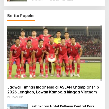
Redaksi
Berita Populer
Jadwal Timnas Indonesia di ASEAN Championship
2026 Lengkap, Lawan Kamboja hingga Vietnam
Di HEADLINE
Kebakaran Hotel Pullman Central Park