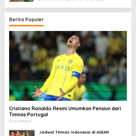
Redaksi
Berita Populer
Cristiano Ronaldo Resmi Umumkan Pensiun dari
Timnas Portugal
Di OLAHRAGA
Jadwal Timnas Indonesia di ASEAN