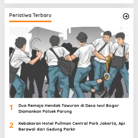
Peristiwa Terbaru
1
Dua Remaja Hendak Tawuran di Desa Iwul Bogor
Diamankan Polsek Parung
2
Kebakaran Hotel Pullman Central Park Jakarta, Api
Berawal dari Gedung Parkir