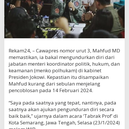
Rekam24, – Cawapres nomor urut 3, Mahfud MD
memastikan, ia bakal mengundurkan diri dari
jabatan menteri koordinator politik, hukum, dan
keamanan (menko polhukam) di kabinet
Presiden Jokowi. Kepastian itu disampaikan
Mahfud kurang dari sebulan menjelang
pencoblosan pada 14 Februari 2024.
“Saya pada saatnya yang tepat, nantinya, pada
saatnya akan ajukan pengunduran diri secara
baik baik,” ujarnya dalam acara ‘Tabrak Prof’ di
Kota Semarang, Jawa Tengah, Selasa (23/1/2024)