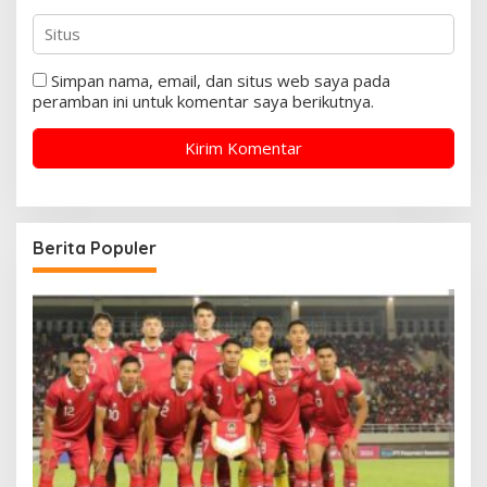
Simpan nama, email, dan situs web saya pada
peramban ini untuk komentar saya berikutnya.
Berita Populer