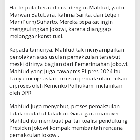
Hadir pula beraudiensi dengan Mahfud, yaitu
Marwan Batubara, Rahma Sarita, dan Letjen
Mar (Purn) Suharto. Mereka sepakat ingin
menggulingkan Jokowi, karena dianggap
melanggar konstitusi.
Kepada tamunya, Mahfud tak menyampaikan
penolakan atas usulan pemakzulan tersebut,
meski dirinya bagian dari Pemerintahan Jokowi.
Mahfud yang juga cawapres Pilpres 2024 itu
hanya menjelaskan, urusan pemakzulan bukan
diproses oleh Kemenko Polhukam, melainkan
oleh DPR.
Mahfud juga menyebut, proses pemakzulan
tidak mudah dilakukan. Gara-gara manuver
Mahfud itu membuat partai koalisi pendukung
Presiden Jokowi kompak membantah rencana
pemakzulan Jokowi.