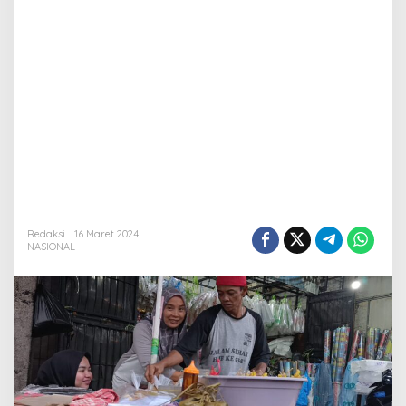
Redaksi
16 Maret 2024
NASIONAL