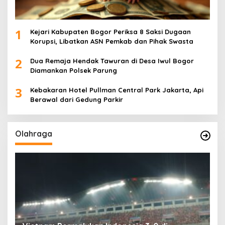
1
Kejari Kabupaten Bogor Periksa 8 Saksi Dugaan
Korupsi, Libatkan ASN Pemkab dan Pihak Swasta
2
Dua Remaja Hendak Tawuran di Desa Iwul Bogor
Diamankan Polsek Parung
3
Kebakaran Hotel Pullman Central Park Jakarta, Api
Berawal dari Gedung Parkir
Olahraga