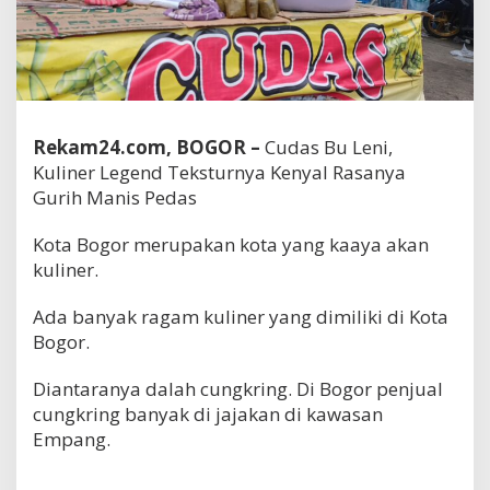
Rekam24.com, BOGOR –
Cudas Bu Leni,
Kuliner Legend Teksturnya Kenyal Rasanya
Gurih Manis Pedas
Kota Bogor merupakan kota yang kaaya akan
kuliner.
Ada banyak ragam kuliner yang dimiliki di Kota
Bogor.
Diantaranya dalah cungkring. Di Bogor penjual
cungkring banyak di jajakan di kawasan
Empang.