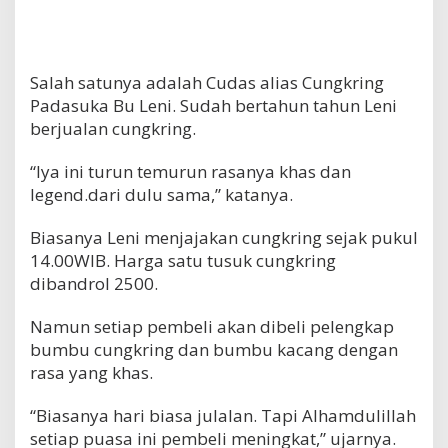
Salah satunya adalah Cudas alias Cungkring
Padasuka Bu Leni. Sudah bertahun tahun Leni
berjualan cungkring.
“Iya ini turun temurun rasanya khas dan
legend.dari dulu sama,” katanya.
Biasanya Leni menjajakan cungkring sejak pukul
14.00WIB. Harga satu tusuk cungkring
dibandrol 2500.
Namun setiap pembeli akan dibeli pelengkap
bumbu cungkring dan bumbu kacang dengan
rasa yang khas.
“Biasanya hari biasa julalan. Tapi Alhamdulillah
setiap puasa ini pembeli meningkat,” ujarnya.