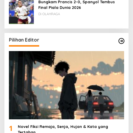
Bungkam Prancis 2-0, Spanyol Tembus
Final Piala Dunia 2026
Di OLAHRAGA
Pilihan Editor
1
Novel Fiksi Remaja, Senja, Hujan & Kata yang
Tertahan