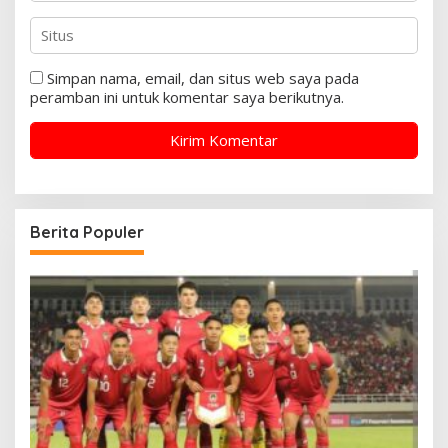
Simpan nama, email, dan situs web saya pada
peramban ini untuk komentar saya berikutnya.
Berita Populer