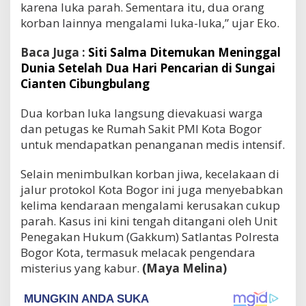
karena luka parah. Sementara itu, dua orang
korban lainnya mengalami luka-luka,” ujar Eko.
Baca Juga :
Siti Salma Ditemukan Meninggal
Dunia Setelah Dua Hari Pencarian di Sungai
Cianten Cibungbulang
Dua korban luka langsung dievakuasi warga
dan petugas ke Rumah Sakit PMI Kota Bogor
untuk mendapatkan penanganan medis intensif.
Selain menimbulkan korban jiwa, kecelakaan di
jalur protokol Kota Bogor ini juga menyebabkan
kelima kendaraan mengalami kerusakan cukup
parah. Kasus ini kini tengah ditangani oleh Unit
Penegakan Hukum (Gakkum) Satlantas Polresta
Bogor Kota, termasuk melacak pengendara
misterius yang kabur.
(Maya Melina)