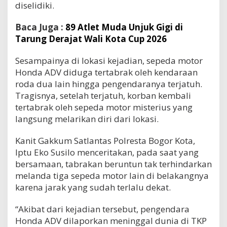
diselidiki.
Baca Juga :
89 Atlet Muda Unjuk Gigi di
Tarung Derajat Wali Kota Cup 2026
Sesampainya di lokasi kejadian, sepeda motor
Honda ADV diduga tertabrak oleh kendaraan
roda dua lain hingga pengendaranya terjatuh.
Tragisnya, setelah terjatuh, korban kembali
tertabrak oleh sepeda motor misterius yang
langsung melarikan diri dari lokasi.
Kanit Gakkum Satlantas Polresta Bogor Kota,
Iptu Eko Susilo menceritakan, pada saat yang
bersamaan, tabrakan beruntun tak terhindarkan
melanda tiga sepeda motor lain di belakangnya
karena jarak yang sudah terlalu dekat.
“Akibat dari kejadian tersebut, pengendara
Honda ADV dilaporkan meninggal dunia di TKP