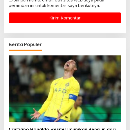
peramban ini untuk komentar saya berikutnya.
Berita Populer
Cristiano Ronaldo Resmi Umumkan Pensiun dari