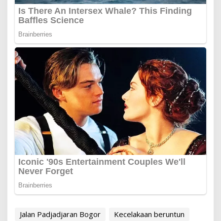
Jalan Padjadjaran Bogor
Kecelakaan beruntun