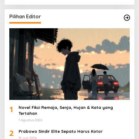
Pilihan Editor
1
Novel Fiksi Remaja, Senja, Hujan & Kata yang
Tertahan
1 Agustus 2026
2
Prabowo Sindir Elite Sepatu Harus Kotor
31 Juli 2026