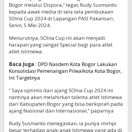
Bogor melalui Dispora,” tegas Rudy Susmanto
kepada awak media di sela sela pembukaan
SOIna Cup 2024 di Lapangan PASI Pakansari,
Senin, 5 Mei 2024.
Menurutnya, SOIna Cup ini akan menjadi
harapan yang sangat Special bagi para atlet
atlet Istimewa.
Baca Juga
:
DPD Nasdem Kota Bogor Lakukan
Konsolidasi Pemenangan Pilwalkota Kota Bogor,
Ini Targetnya
” Saya optimis dari ajang SOIna Cup 2024 ini
nantinya akan melahirkan talenta atlet Istimewa
dari Kabupaten Bogor yang bisa berkiprah pada
ajang Nasional dan Internasional,” paparnya
Rudy Susmanto menegaskan, ia punya mimpi
besar terhadap anak-anak Istimewa yang ada di