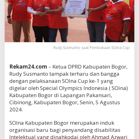
Rudy Susmanto saat Pembukaan SOIna Cup
Rekam24.com
– Ketua DPRD Kabupaten Bogor,
Rudy Susmanto tampak terharu dan bangga
dengan pelaksanaan SOIna Cup ke-1 yang
digelar oleh Special Olympics Indonesia ( SOina)
Kabupaten Bogor di Lapangan Pakansari,
Cibinong, Kabupaten Bogor, Senin, 5 Agustus
2024.
SOIna Kabupaten Bogor merupakan induk
organisasi baru bagi penyandang disabilitas
Intelektual yang dinahkodai oleh Ahmad Azwari