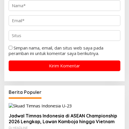
Simpan nama, email, dan situs web saya pada
peramban ini untuk komentar saya berikutnya.
Berita Populer
Jadwal Timnas Indonesia di ASEAN Championship
2026 Lengkap, Lawan Kamboja hingga Vietnam
Di HEADLINE