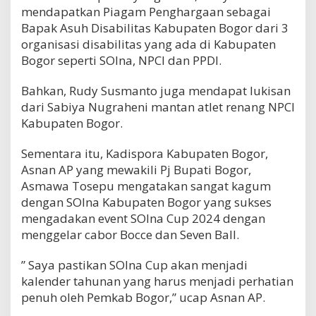
mendapatkan Piagam Penghargaan sebagai
Bapak Asuh Disabilitas Kabupaten Bogor dari 3
organisasi disabilitas yang ada di Kabupaten
Bogor seperti SOIna, NPCI dan PPDI.
Bahkan, Rudy Susmanto juga mendapat lukisan
dari Sabiya Nugraheni mantan atlet renang NPCI
Kabupaten Bogor.
Sementara itu, Kadispora Kabupaten Bogor,
Asnan AP yang mewakili Pj Bupati Bogor,
Asmawa Tosepu mengatakan sangat kagum
dengan SOIna Kabupaten Bogor yang sukses
mengadakan event SOIna Cup 2024 dengan
menggelar cabor Bocce dan Seven Ball.
” Saya pastikan SOIna Cup akan menjadi
kalender tahunan yang harus menjadi perhatian
penuh oleh Pemkab Bogor,” ucap Asnan AP.