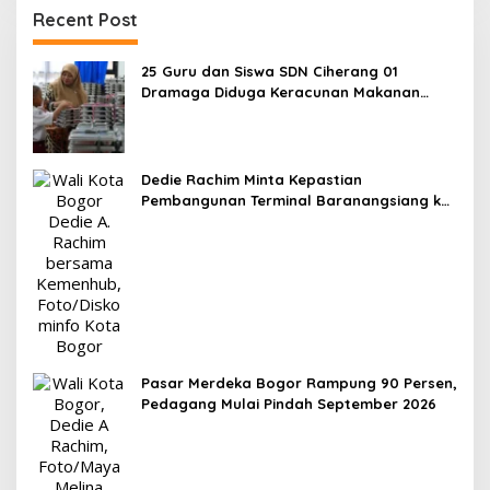
Recent Post
25 Guru dan Siswa SDN Ciherang 01
Dramaga Diduga Keracunan Makanan
Bergizi Gratis
Dedie Rachim Minta Kepastian
Pembangunan Terminal Baranangsiang ke
Kemenhub
Pasar Merdeka Bogor Rampung 90 Persen,
Pedagang Mulai Pindah September 2026