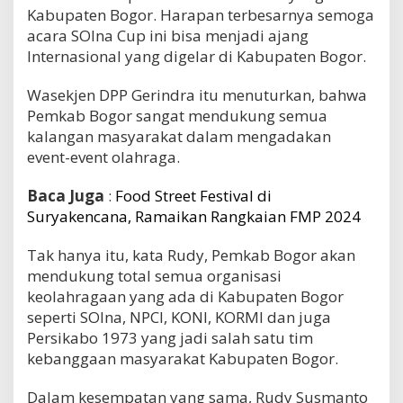
Kabupaten Bogor. Harapan terbesarnya semoga
acara SOIna Cup ini bisa menjadi ajang
Internasional yang digelar di Kabupaten Bogor.
Wasekjen DPP Gerindra itu menuturkan, bahwa
Pemkab Bogor sangat mendukung semua
kalangan masyarakat dalam mengadakan
event-event olahraga.
Baca Juga
:
Food Street Festival di
Suryakencana, Ramaikan Rangkaian FMP 2024
Tak hanya itu, kata Rudy, Pemkab Bogor akan
mendukung total semua organisasi
keolahragaan yang ada di Kabupaten Bogor
seperti SOIna, NPCI, KONI, KORMI dan juga
Persikabo 1973 yang jadi salah satu tim
kebanggaan masyarakat Kabupaten Bogor.
Dalam kesempatan yang sama, Rudy Susmanto