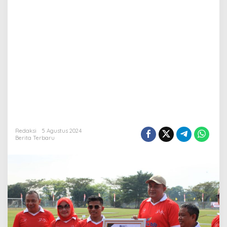
Redaksi
5 Agustus 2024
Berita Terbaru