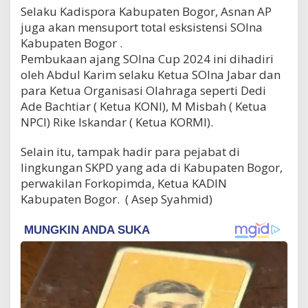
Selaku Kadispora Kabupaten Bogor, Asnan AP
juga akan mensuport total esksistensi SOIna
Kabupaten Bogor .
Pembukaan ajang SOIna Cup 2024 ini dihadiri
oleh Abdul Karim selaku Ketua SOIna Jabar dan
para Ketua Organisasi Olahraga seperti Dedi
Ade Bachtiar ( Ketua KONI), M Misbah ( Ketua
NPCI) Rike Iskandar ( Ketua KORMI).
Selain itu, tampak hadir para pejabat di
lingkungan SKPD yang ada di Kabupaten Bogor,
perwakilan Forkopimda, Ketua KADIN
Kabupaten Bogor. ( Asep Syahmid)