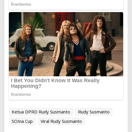
Ketua DPRD Rudy Susmanto
Rudy Susmanto
SOIna Cup
Viral Rudy Susmanto