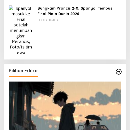
Bungkam Prancis 2-0, Spanyol Tembus
Final Piala Dunia 2026
Di OLAHRAGA
Pilihan Editor