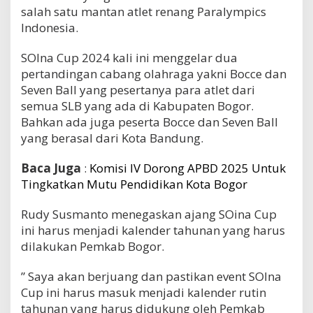
salah satu mantan atlet renang Paralympics
Indonesia.
SOIna Cup 2024 kali ini menggelar dua
pertandingan cabang olahraga yakni Bocce dan
Seven Ball yang pesertanya para atlet dari
semua SLB yang ada di Kabupaten Bogor.
Bahkan ada juga peserta Bocce dan Seven Ball
yang berasal dari Kota Bandung.
Baca Juga
:
Komisi IV Dorong APBD 2025 Untuk
Tingkatkan Mutu Pendidikan Kota Bogor
Rudy Susmanto menegaskan ajang SOina Cup
ini harus menjadi kalender tahunan yang harus
dilakukan Pemkab Bogor.
” Saya akan berjuang dan pastikan event SOIna
Cup ini harus masuk menjadi kalender rutin
tahunan yang harus didukung oleh Pemkab