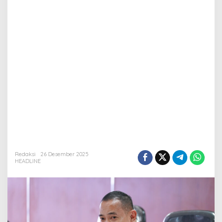
Redaksi
26 Desember 2025
HEADLINE