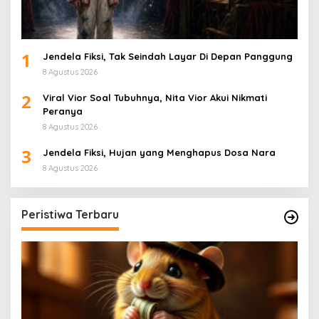
1
Jendela Fiksi, Tak Seindah Layar Di Depan Panggung
8 Agustus 2026
2
Viral Vior Soal Tubuhnya, Nita Vior Akui Nikmati
Peranya
8 Agustus 2026
3
Jendela Fiksi, Hujan yang Menghapus Dosa Nara
8 Agustus 2026
Peristiwa Terbaru