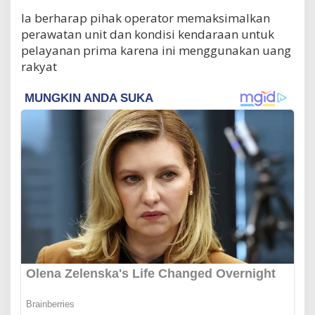
Ia berharap pihak operator memaksimalkan
perawatan unit dan kondisi kendaraan untuk
pelayanan prima karena ini menggunakan uang
rakyat