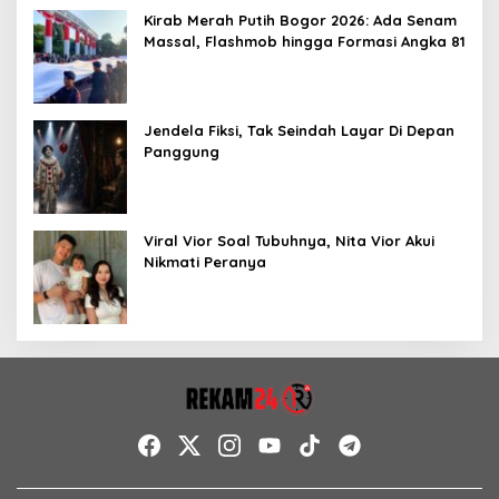
Kirab Merah Putih Bogor 2026: Ada Senam
Massal, Flashmob hingga Formasi Angka 81
Jendela Fiksi, Tak Seindah Layar Di Depan
Panggung
Viral Vior Soal Tubuhnya, Nita Vior Akui
Nikmati Peranya