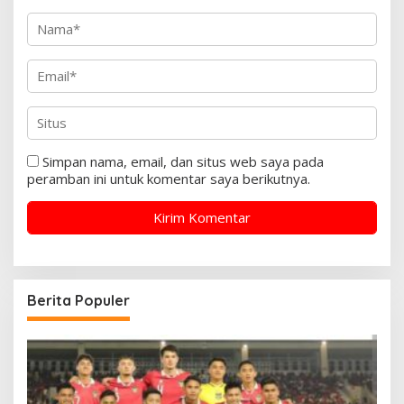
Simpan nama, email, dan situs web saya pada
peramban ini untuk komentar saya berikutnya.
Berita Populer