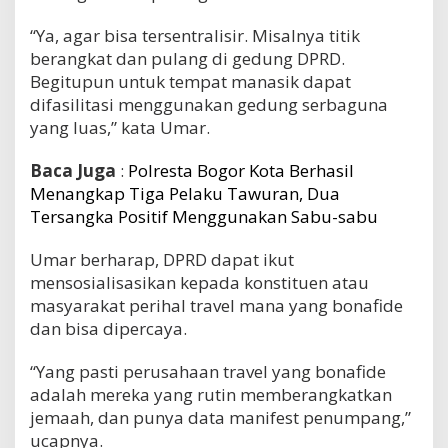
“Ya, agar bisa tersentralisir. Misalnya titik
berangkat dan pulang di gedung DPRD.
Begitupun untuk tempat manasik dapat
difasilitasi menggunakan gedung serbaguna
yang luas,” kata Umar.
Baca Juga
:
Polresta Bogor Kota Berhasil
Menangkap Tiga Pelaku Tawuran, Dua
Tersangka Positif Menggunakan Sabu-sabu
Umar berharap, DPRD dapat ikut
mensosialisasikan kepada konstituen atau
masyarakat perihal travel mana yang bonafide
dan bisa dipercaya.
“Yang pasti perusahaan travel yang bonafide
adalah mereka yang rutin memberangkatkan
jemaah, dan punya data manifest penumpang,”
ucapnya.