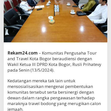
Rekam24.com
– Komunitas Pengusaha Tour
and Travel Kota Bogor beraudiensi dengan
Wakil Ketua III DPRD Kota Bogor, Rusli Prihatevy
pada Senin (13/5/2024).
Kedatangan mereka tak lain untuk
mensosialisasikan mengenai pembentukan
komunitas tersebut serta bersinergi dengan
dewan dalam rangka pengawasan terhadap
maraknya travel bodong yang merugikan calon
jemaah.