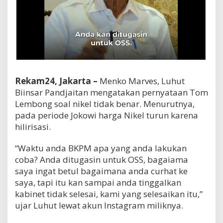
Rekam24, Jakarta –
Menko Marves, Luhut
Biinsar Pandjaitan mengatakan pernyataan Tom
Lembong soal nikel tidak benar. Menurutnya,
pada periode Jokowi harga Nikel turun karena
hilirisasi.
“Waktu anda BKPM apa yang anda lakukan
coba? Anda ditugasin untuk OSS, bagaiama
saya ingat betul bagaimana anda curhat ke
saya, tapi itu kan sampai anda tinggalkan
kabinet tidak selesai, kami yang selesaikan itu,”
ujar Luhut lewat akun Instagram miliknya.