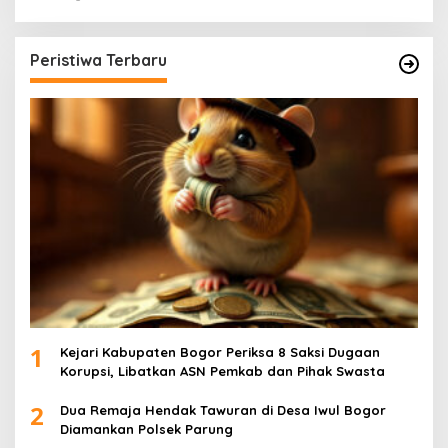
Peristiwa Terbaru
1
Kejari Kabupaten Bogor Periksa 8 Saksi Dugaan
Korupsi, Libatkan ASN Pemkab dan Pihak Swasta
2
Dua Remaja Hendak Tawuran di Desa Iwul Bogor
Diamankan Polsek Parung