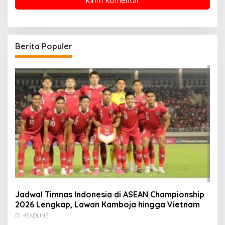
Berita Populer
Jadwal Timnas Indonesia di ASEAN Championship
2026 Lengkap, Lawan Kamboja hingga Vietnam
Di HEADLINE