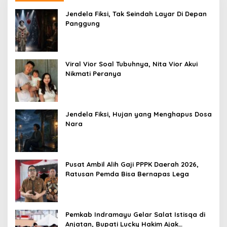
Jendela Fiksi, Tak Seindah Layar Di Depan
Panggung
Viral Vior Soal Tubuhnya, Nita Vior Akui
Nikmati Peranya
Jendela Fiksi, Hujan yang Menghapus Dosa
Nara
Pusat Ambil Alih Gaji PPPK Daerah 2026,
Ratusan Pemda Bisa Bernapas Lega
Pemkab Indramayu Gelar Salat Istisqa di
Anjatan, Bupati Lucky Hakim Ajak