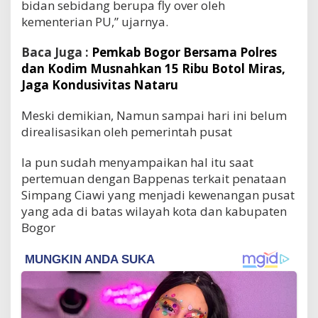
bidan sebidang berupa fly over oleh
kementerian PU,” ujarnya.
Baca Juga :
Pemkab Bogor Bersama Polres
dan Kodim Musnahkan 15 Ribu Botol Miras,
Jaga Kondusivitas Nataru
Meski demikian, Namun sampai hari ini belum
direalisasikan oleh pemerintah pusat
Ia pun sudah menyampaikan hal itu saat
pertemuan dengan Bappenas terkait penataan
Simpang Ciawi yang menjadi kewenangan pusat
yang ada di batas wilayah kota dan kabupaten
Bogor