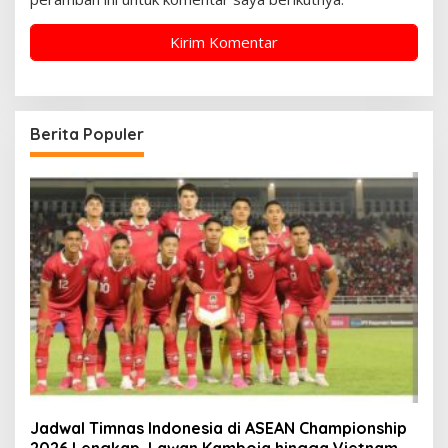
Berita Populer
Jadwal Timnas Indonesia di ASEAN Championship