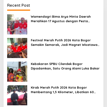
Recent Post
Wamendagri Bima Arya Minta Daerah
Meriahkan 17 Agustus dengan Pesta
Rakyat
Festival Merah Putih 2026 Kota Bogor
Semakin Semarak, Jadi Magnet Wisatawan
hingga Dorong Ekonomi Lokal
Kebakaran SPBU Cilendek Bogor
Dipadamkan, Satu Orang Alami Luka Bakar
Kirab Merah Putih 2026 Kota Bogor
Membentang 1,5 Kilometer, Libatkan 60
Elemen Masyarakat