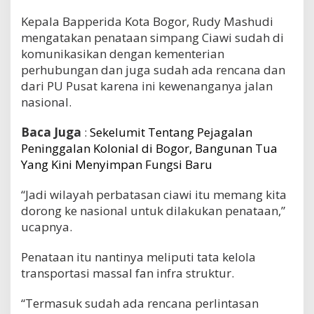
Kepala Bapperida Kota Bogor, Rudy Mashudi
mengatakan penataan simpang Ciawi sudah di
komunikasikan dengan kementerian
perhubungan dan juga sudah ada rencana dan
dari PU Pusat karena ini kewenanganya jalan
nasional.
Baca Juga
:
Sekelumit Tentang Pejagalan
Peninggalan Kolonial di Bogor, Bangunan Tua
Yang Kini Menyimpan Fungsi Baru
“Jadi wilayah perbatasan ciawi itu memang kita
dorong ke nasional untuk dilakukan penataan,”
ucapnya.
Penataan itu nantinya meliputi tata kelola
transportasi massal fan infra struktur.
“Termasuk sudah ada rencana perlintasan