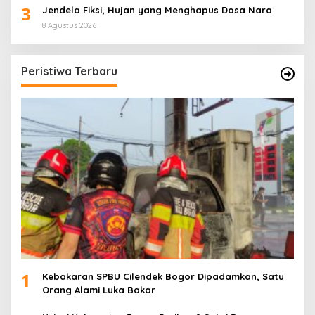
3
Jendela Fiksi, Hujan yang Menghapus Dosa Nara
8 Agustus 2026
Peristiwa Terbaru
1
Kebakaran SPBU Cilendek Bogor Dipadamkan, Satu
Orang Alami Luka Bakar