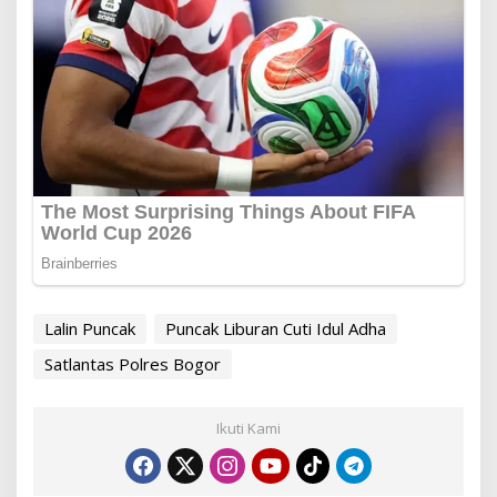
Lalin Puncak
Puncak Liburan Cuti Idul Adha
Satlantas Polres Bogor
Ikuti Kami