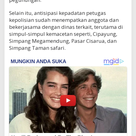
Selain itu, antisipasi kepadatan petugas
kepolisian sudah menempatkan anggota dan
bekerjasama dengan dinas terkait, terutama di
simpul-simpul kemacetan seperti, Cipayung,
Simpang Megamendung, Pasar Cisarua, dan
Simpang Taman safari.