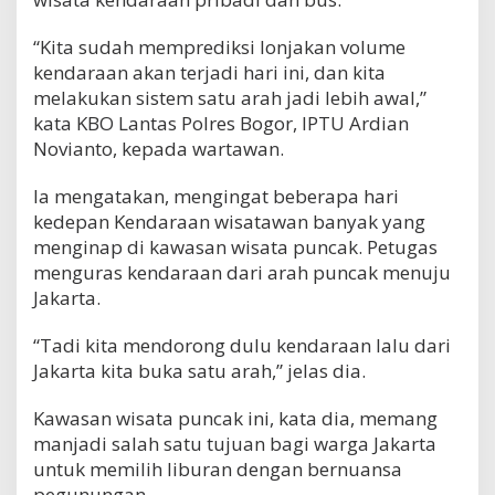
“Kita sudah memprediksi lonjakan volume
kendaraan akan terjadi hari ini, dan kita
melakukan sistem satu arah jadi lebih awal,”
kata KBO Lantas Polres Bogor, IPTU Ardian
Novianto, kepada wartawan.
Ia mengatakan, mengingat beberapa hari
kedepan Kendaraan wisatawan banyak yang
menginap di kawasan wisata puncak. Petugas
menguras kendaraan dari arah puncak menuju
Jakarta.
“Tadi kita mendorong dulu kendaraan lalu dari
Jakarta kita buka satu arah,” jelas dia.
Kawasan wisata puncak ini, kata dia, memang
manjadi salah satu tujuan bagi warga Jakarta
untuk memilih liburan dengan bernuansa
pegunungan.