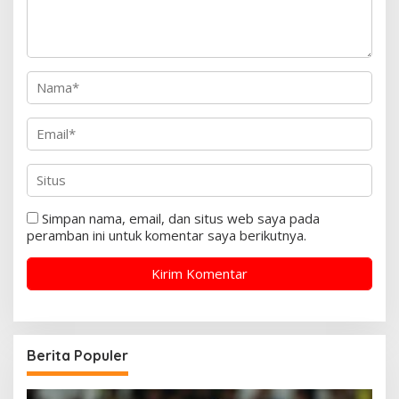
Simpan nama, email, dan situs web saya pada
peramban ini untuk komentar saya berikutnya.
Berita Populer