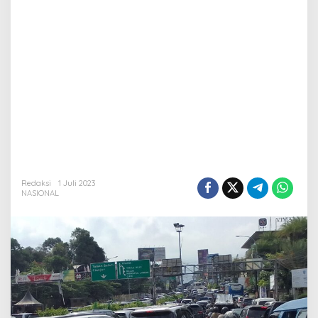
Redaksi
1 Juli 2023
NASIONAL