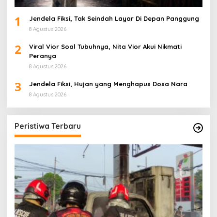
1
Jendela Fiksi, Tak Seindah Layar Di Depan Panggung
8 Agustus 2026
2
Viral Vior Soal Tubuhnya, Nita Vior Akui Nikmati
Peranya
8 Agustus 2026
3
Jendela Fiksi, Hujan yang Menghapus Dosa Nara
8 Agustus 2026
Peristiwa Terbaru