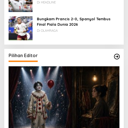
Di HEADLINE
Bungkam Prancis 2-0, Spanyol Tembus
Final Piala Dunia 2026
Di OLAHRAGA
Pilihan Editor