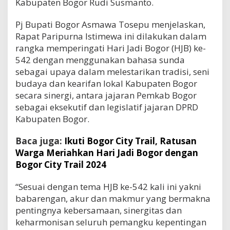
Kabupaten Bogor Rudi Susmanto.
Pj Bupati Bogor Asmawa Tosepu menjelaskan,
Rapat Paripurna Istimewa ini dilakukan dalam
rangka memperingati Hari Jadi Bogor (HJB) ke-
542 dengan menggunakan bahasa sunda
sebagai upaya dalam melestarikan tradisi, seni
budaya dan kearifan lokal Kabupaten Bogor
secara sinergi, antara jajaran Pemkab Bogor
sebagai eksekutif dan legislatif jajaran DPRD
Kabupaten Bogor.
Baca juga:
Ikuti Bogor City Trail, Ratusan
Warga Meriahkan Hari Jadi Bogor dengan
Bogor City Trail 2024
“Sesuai dengan tema HJB ke-542 kali ini yakni
babarengan, akur dan makmur yang bermakna
pentingnya kebersamaan, sinergitas dan
keharmonisan seluruh pemangku kepentingan