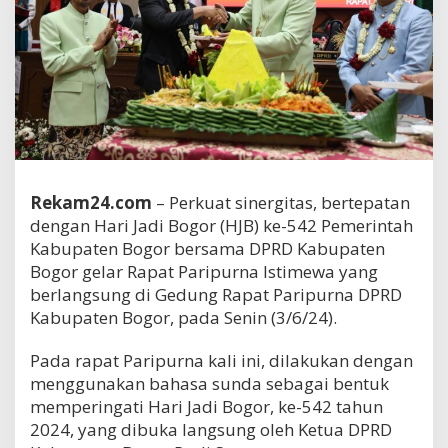
Rekam24.com
– Perkuat sinergitas, bertepatan
dengan Hari Jadi Bogor (HJB) ke-542 Pemerintah
Kabupaten Bogor bersama DPRD Kabupaten
Bogor gelar Rapat Paripurna Istimewa yang
berlangsung di Gedung Rapat Paripurna DPRD
Kabupaten Bogor, pada Senin (3/6/24).
Pada rapat Paripurna kali ini, dilakukan dengan
menggunakan bahasa sunda sebagai bentuk
memperingati Hari Jadi Bogor, ke-542 tahun
2024, yang dibuka langsung oleh Ketua DPRD