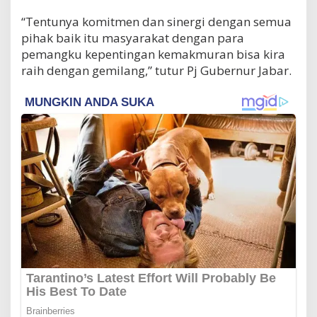
“Tentunya komitmen dan sinergi dengan semua
pihak baik itu masyarakat dengan para
pemangku kepentingan kemakmuran bisa kira
raih dengan gemilang,” tutur Pj Gubernur Jabar.