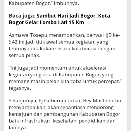
Kabupaten Bogor,” imbuhnya.
Baca juga:
Sambut Hari Jadi Bogor, Kota
Bogor Gelar Lomba Lari 15 Km
Asmawa Tosepu menambahkan, bahwa HJB ke-
542 ini jadi titik awal semua kegiatan yang
tentunya dilakukan secara kolaborasi dengan
semua pihak.
“Ini juga jadi momentum untuk akselerasi
kegiatan yang ada di Kabupaten Bogor, yang
memang masih pelan kita coba untuk percepat,”
tegasnya.
Selanjutnya, Pj Gubernur Jabar, Bey Machmudin
menyampaikan, akan senantiasa mendorong
kemajuan dan pembangunan Kabupaten Bogor
baik infrastruktur, kesehatan, pendidikan dan
lainnya.