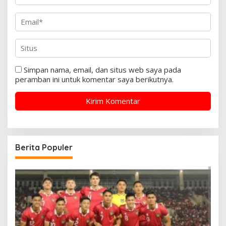
Simpan nama, email, dan situs web saya pada
peramban ini untuk komentar saya berikutnya.
Berita Populer