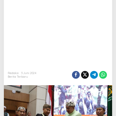
Redaksi
3 Juni 2024
Berita Terbaru