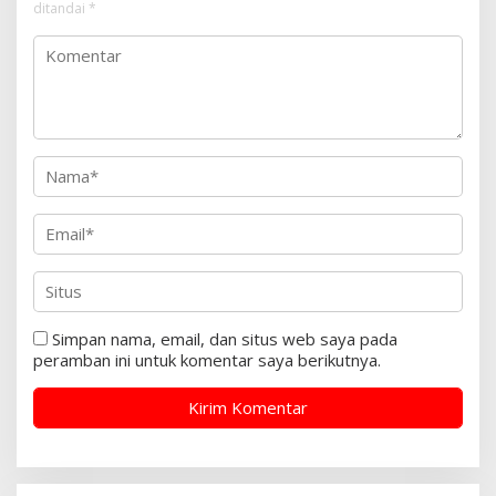
ditandai
*
Simpan nama, email, dan situs web saya pada
peramban ini untuk komentar saya berikutnya.