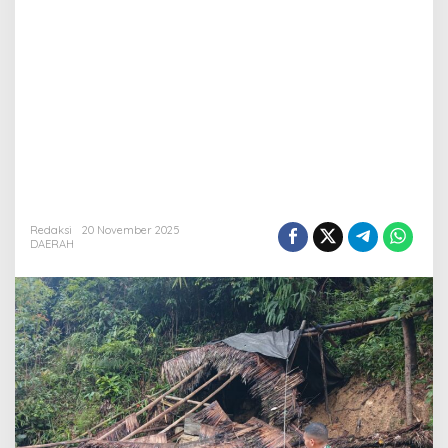
Redaksi
20 November 2025
DAERAH