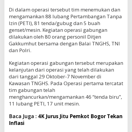
Di dalam operasi tersebut tim menemukan dan
mengamankan 88 lubang Pertambangan Tanpa
Izin (PETI), 81 tenda/gubug dan 5 buah
genset/mesin. Kegiatan operasi gabungan
dilakukan oleh 80 orang personil Ditjen
Gakkumhut bersama dengan Balai TNGHS, TNI
dan Polri.
Kegiatan operasi gabungan tersebut merupakan
kelanjutan dari operasi yang telah dilakukan
dari tanggal 29 Oktober-7 November di
Kawasan TNGHS. Pada Operasi pertama tercatat
tim gabungan telah
menghancurkan/mengamankan 46 “tenda biru”,
11 lubang PETI, 17 unit mesin.
Baca Juga :
4K Jurus Jitu Pemkot Bogor Tekan
Inflasi