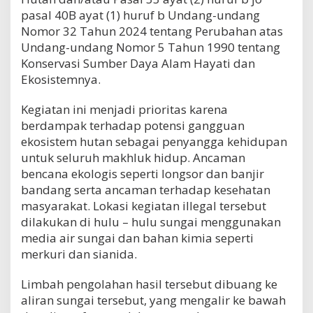
pasal 40B ayat (1) huruf b Undang-undang
Nomor 32 Tahun 2024 tentang Perubahan atas
Undang-undang Nomor 5 Tahun 1990 tentang
Konservasi Sumber Daya Alam Hayati dan
Ekosistemnya.
Kegiatan ini menjadi prioritas karena
berdampak terhadap potensi gangguan
ekosistem hutan sebagai penyangga kehidupan
untuk seluruh makhluk hidup. Ancaman
bencana ekologis seperti longsor dan banjir
bandang serta ancaman terhadap kesehatan
masyarakat. Lokasi kegiatan illegal tersebut
dilakukan di hulu – hulu sungai menggunakan
media air sungai dan bahan kimia seperti
merkuri dan sianida.
Limbah pengolahan hasil tersebut dibuang ke
aliran sungai tersebut, yang mengalir ke bawah