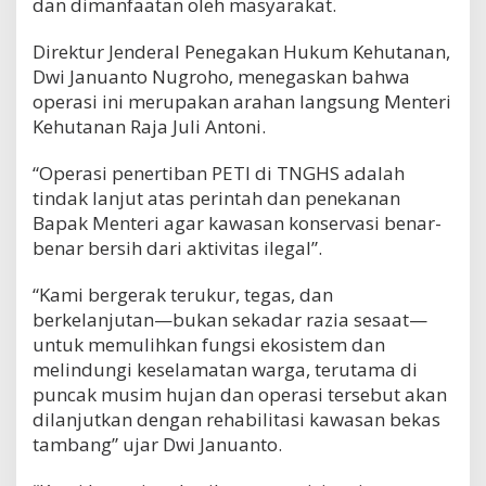
dan dimanfaatan oleh masyarakat.
Direktur Jenderal Penegakan Hukum Kehutanan,
Dwi Januanto Nugroho, menegaskan bahwa
operasi ini merupakan arahan langsung Menteri
Kehutanan Raja Juli Antoni.
“Operasi penertiban PETI di TNGHS adalah
tindak lanjut atas perintah dan penekanan
Bapak Menteri agar kawasan konservasi benar-
benar bersih dari aktivitas ilegal”.
“Kami bergerak terukur, tegas, dan
berkelanjutan—bukan sekadar razia sesaat—
untuk memulihkan fungsi ekosistem dan
melindungi keselamatan warga, terutama di
puncak musim hujan dan operasi tersebut akan
dilanjutkan dengan rehabilitasi kawasan bekas
tambang” ujar Dwi Januanto.