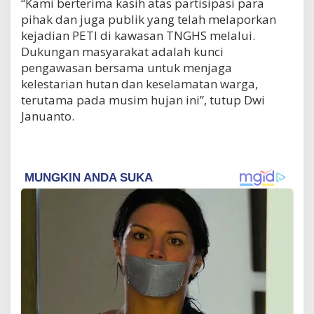
“Kami berterima kasih atas partisipasi para
pihak dan juga publik yang telah melaporkan
kejadian PETI di kawasan TNGHS melalui.
Dukungan masyarakat adalah kunci
pengawasan bersama untuk menjaga
kelestarian hutan dan keselamatan warga,
terutama pada musim hujan ini”, tutup Dwi
Januanto.