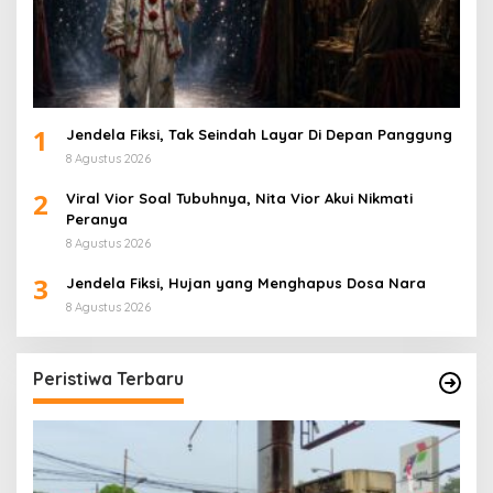
1
Jendela Fiksi, Tak Seindah Layar Di Depan Panggung
8 Agustus 2026
2
Viral Vior Soal Tubuhnya, Nita Vior Akui Nikmati
Peranya
8 Agustus 2026
3
Jendela Fiksi, Hujan yang Menghapus Dosa Nara
8 Agustus 2026
Peristiwa Terbaru