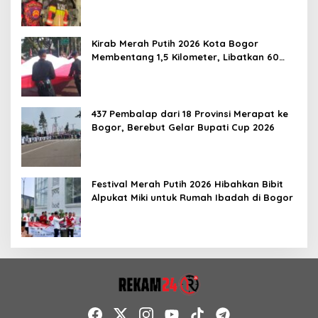
Kirab Merah Putih 2026 Kota Bogor
Membentang 1,5 Kilometer, Libatkan 60
Elemen Masyarakat
437 Pembalap dari 18 Provinsi Merapat ke
Bogor, Berebut Gelar Bupati Cup 2026
Festival Merah Putih 2026 Hibahkan Bibit
Alpukat Miki untuk Rumah Ibadah di Bogor