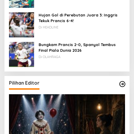
Hujan Gol di Perebutan Juara 3: Inggris
Tekuk Prancis 6-4!
Di HEADLINE
Bungkam Prancis 2-0, Spanyol Tembus
Final Piala Dunia 2026
Di OLAHRAGA
Pilihan Editor