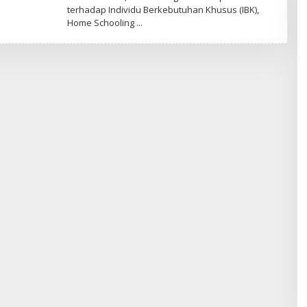
terhadap Individu Berkebutuhan Khusus (IBK),
Home Schooling