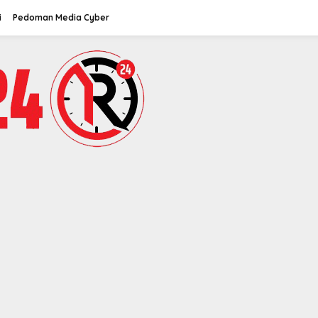
i
Pedoman Media Cyber