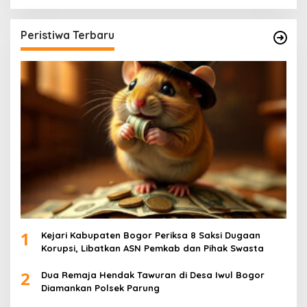
Peristiwa Terbaru
1
Kejari Kabupaten Bogor Periksa 8 Saksi Dugaan
Korupsi, Libatkan ASN Pemkab dan Pihak Swasta
2
Dua Remaja Hendak Tawuran di Desa Iwul Bogor
Diamankan Polsek Parung