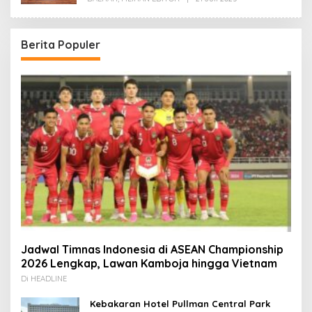
Redaksi
Berita Populer
Jadwal Timnas Indonesia di ASEAN Championship
2026 Lengkap, Lawan Kamboja hingga Vietnam
Di HEADLINE
Kebakaran Hotel Pullman Central Park