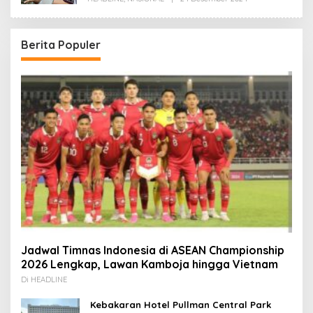
Redaksi
Berita Populer
Jadwal Timnas Indonesia di ASEAN Championship
2026 Lengkap, Lawan Kamboja hingga Vietnam
Di HEADLINE
Kebakaran Hotel Pullman Central Park