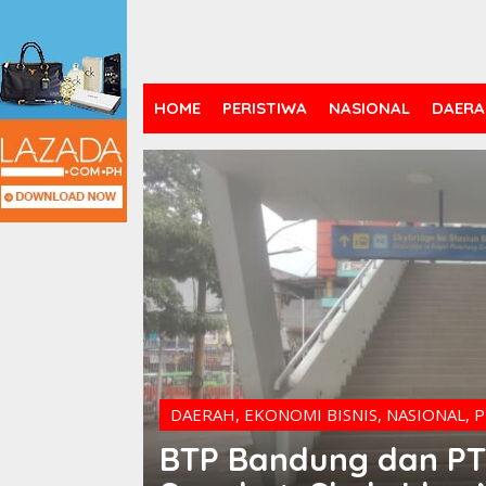
HOME
PERISTIWA
NASIONAL
DAERA
DAERAH
,
EKONOMI BISNIS
,
NASIONAL
,
P
BTP Bandung dan PT