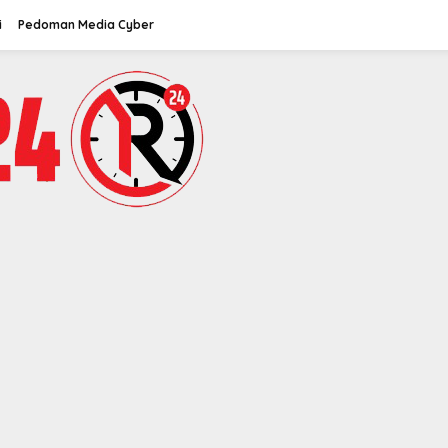
i
Pedoman Media Cyber