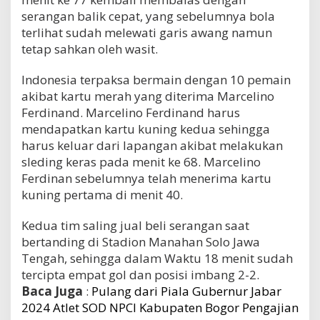
serangan balik cepat, yang sebelumnya bola
terlihat sudah melewati garis awang namun
tetap sahkan oleh wasit.
Indonesia terpaksa bermain dengan 10 pemain
akibat kartu merah yang diterima Marcelino
Ferdinand. Marcelino Ferdinand harus
mendapatkan kartu kuning kedua sehingga
harus keluar dari lapangan akibat melakukan
sleding keras pada menit ke 68. Marcelino
Ferdinan sebelumnya telah menerima kartu
kuning pertama di menit 40.
Kedua tim saling jual beli serangan saat
bertanding di Stadion Manahan Solo Jawa
Tengah, sehingga dalam Waktu 18 menit sudah
tercipta empat gol dan posisi imbang 2-2.
Baca Juga
:
Pulang dari Piala Gubernur Jabar
2024 Atlet SOD NPCI Kabupaten Bogor Pengajian