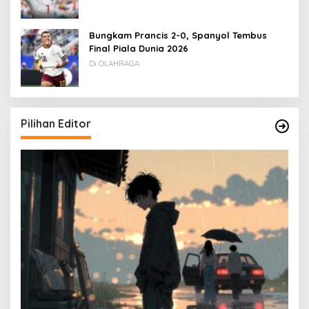
Bungkam Prancis 2-0, Spanyol Tembus
Final Piala Dunia 2026
Di OLAHRAGA
Pilihan Editor