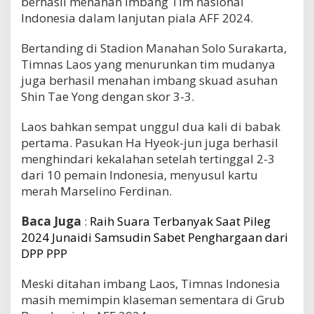
berhasil menahan imbang Tim nasional
Indonesia dalam lanjutan piala AFF 2024.
Bertanding di Stadion Manahan Solo Surakarta,
Timnas Laos yang menurunkan tim mudanya
juga berhasil menahan imbang skuad asuhan
Shin Tae Yong dengan skor 3-3.
Laos bahkan sempat unggul dua kali di babak
pertama. Pasukan Ha Hyeok-jun juga berhasil
menghindari kekalahan setelah tertinggal 2-3
dari 10 pemain Indonesia, menyusul kartu
merah Marselino Ferdinan.
Baca Juga
:
Raih Suara Terbanyak Saat Pileg
2024 Junaidi Samsudin Sabet Penghargaan dari
DPP PPP
Meski ditahan imbang Laos, Timnas Indonesia
masih memimpin klaseman sementara di Grub