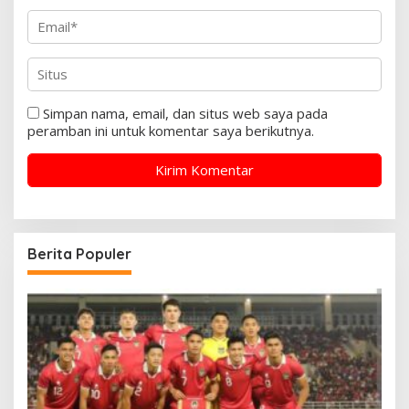
Simpan nama, email, dan situs web saya pada
peramban ini untuk komentar saya berikutnya.
Berita Populer