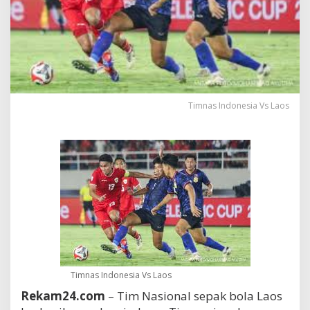
Timnas Indonesia Vs Laos
Timnas Indonesia Vs Laos
Rekam24.com
– Tim Nasional sepak bola Laos