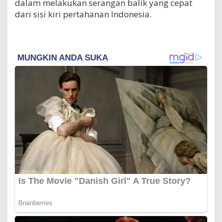
dalam melakukan serangan balik yang cepat
dari sisi kiri pertahanan Indonesia.