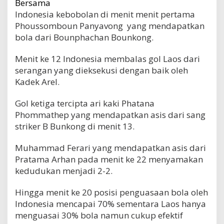
Bersama
Indonesia kebobolan di menit menit pertama
Phoussomboun Panyavong yang mendapatkan
bola dari Bounphachan Bounkong.
Menit ke 12 Indonesia membalas gol Laos dari
serangan yang dieksekusi dengan baik oleh
Kadek Arel.
Gol ketiga tercipta ari kaki Phatana
Phommathep yang mendapatkan asis dari sang
striker B Bunkong di menit 13.
Muhammad Ferari yang mendapatkan asis dari
Pratama Arhan pada menit ke 22 menyamakan
kedudukan menjadi 2-2.
Hingga menit ke 20 posisi penguasaan bola oleh
Indonesia mencapai 70% sementara Laos hanya
menguasai 30% bola namun cukup efektif