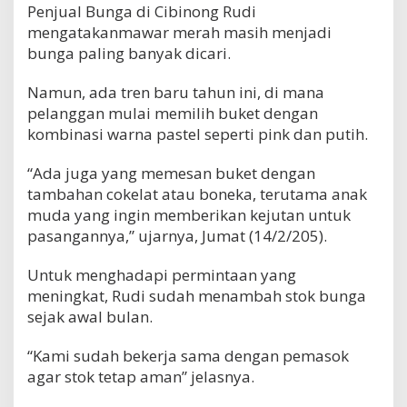
Penjual Bunga di Cibinong Rudi
mengatakanmawar merah masih menjadi
bunga paling banyak dicari.
Namun, ada tren baru tahun ini, di mana
pelanggan mulai memilih buket dengan
kombinasi warna pastel seperti pink dan putih.
“Ada juga yang memesan buket dengan
tambahan cokelat atau boneka, terutama anak
muda yang ingin memberikan kejutan untuk
pasangannya,” ujarnya, Jumat (14/2/205).
Untuk menghadapi permintaan yang
meningkat, Rudi sudah menambah stok bunga
sejak awal bulan.
“Kami sudah bekerja sama dengan pemasok
agar stok tetap aman” jelasnya.