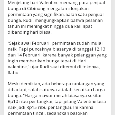
Menjelang hari Valentine memang para penjual
bunga di Cibinong mengalami lonjakan
permintaan yang signifikan. Salah satu penjual
bunga, Rudi, mengungkapkan bahwa pesanan
tahun ini meningkat hingga dua kali lipat
dibanding hari biasa.
“Sejak awal Februari, permintaan sudah mulai
naik. Tapi puncaknya biasanya di tanggal 12,13
dan 14 Februari, karena banyak pelanggan yang
ingin memberikan bunga tepat di Hari
Valentine,” ujar Rudi saat ditemui di tokonya,
Rabu
Meski demikian, ada beberapa tantangan yang
dihadapi, salah satunya adalah kenaikan harga
bunga. “Harga mawar merah biasanya sekitar
Rp10 ribu per tangkai, tapi jelang Valentine bisa
naik jadi Rp15 ribu per tangkai. Ini karena
permintaan tinggi, sedangkan pasokan