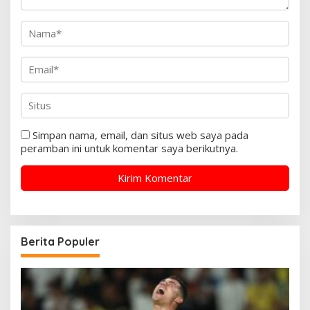
Simpan nama, email, dan situs web saya pada
peramban ini untuk komentar saya berikutnya.
Berita Populer