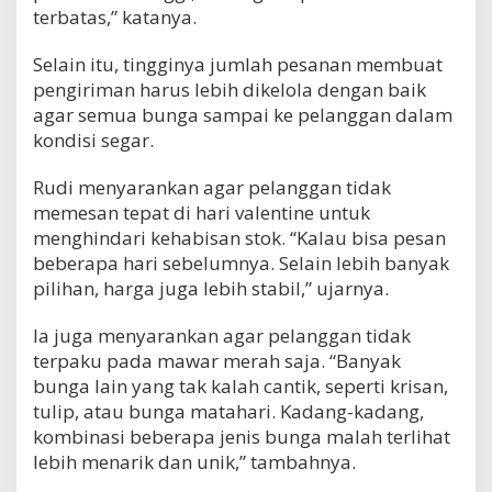
terbatas,” katanya.
Selain itu, tingginya jumlah pesanan membuat
pengiriman harus lebih dikelola dengan baik
agar semua bunga sampai ke pelanggan dalam
kondisi segar.
Rudi menyarankan agar pelanggan tidak
memesan tepat di hari valentine untuk
menghindari kehabisan stok. “Kalau bisa pesan
beberapa hari sebelumnya. Selain lebih banyak
pilihan, harga juga lebih stabil,” ujarnya.
Ia juga menyarankan agar pelanggan tidak
terpaku pada mawar merah saja. “Banyak
bunga lain yang tak kalah cantik, seperti krisan,
tulip, atau bunga matahari. Kadang-kadang,
kombinasi beberapa jenis bunga malah terlihat
lebih menarik dan unik,” tambahnya.