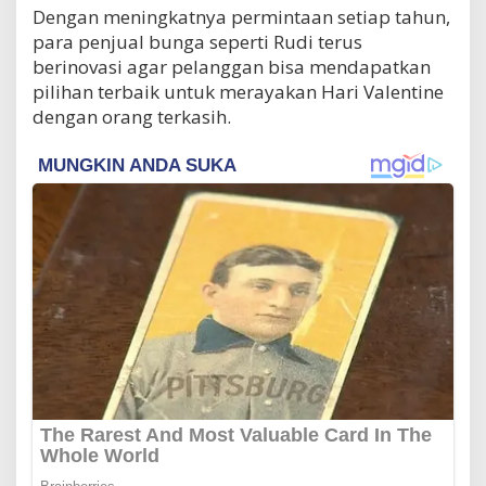
Dengan meningkatnya permintaan setiap tahun,
para penjual bunga seperti Rudi terus
berinovasi agar pelanggan bisa mendapatkan
pilihan terbaik untuk merayakan Hari Valentine
dengan orang terkasih.