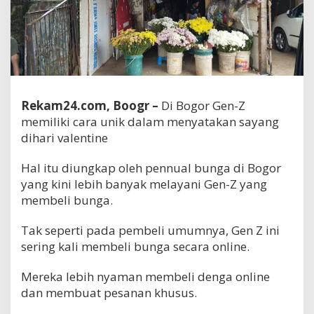
Rekam24.com, Boogr –
Di Bogor Gen-Z
memiliki cara unik dalam menyatakan sayang
dihari valentine
Hal itu diungkap oleh pennual bunga di Bogor
yang kini lebih banyak melayani Gen-Z yang
membeli bunga.
Tak seperti pada pembeli umumnya, Gen Z ini
sering kali membeli bunga secara online.
Mereka lebih nyaman membeli denga online
dan membuat pesanan khusus.