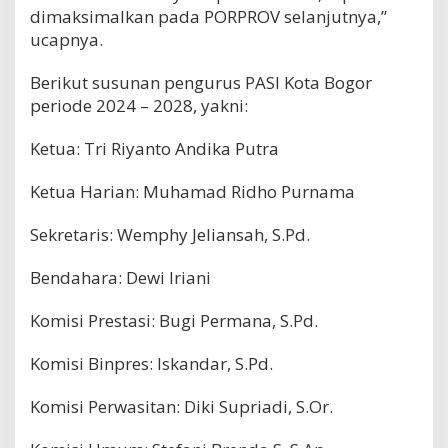
dimaksimalkan pada PORPROV selanjutnya,”
ucapnya.
Berikut susunan pengurus PASI Kota Bogor
periode 2024 – 2028, yakni:
Ketua: Tri Riyanto Andika Putra
Ketua Harian: Muhamad Ridho Purnama
Sekretaris: Wemphy Jeliansah, S.Pd.
Bendahara: Dewi Iriani
Komisi Prestasi: Bugi Permana, S.Pd.
Komisi Binpres: Iskandar, S.Pd.
Komisi Perwasitan: Diki Supriadi, S.Or.