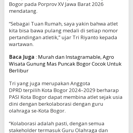
Bogor pada Porprov XV Jawa Barat 2026
mendatang.
“Sebagai Tuan Rumah, saya yakin bahwa atlet
kita bisa bawa pulang medali di setiap nomor
pertandingan atletik,” ujar Tri Riyanto kepada
wartawan.
Baca Juga
:
Murah dan Instagramable, Agro
Wisata Gunung Mas Puncak Bogor Cocok Untuk
Berlibur
Tri yang juga merupakan Anggota
DPRD terpilih Kota Bogor 2024–2029 berharap
PASI Kota Bogor dapat membina atlet sejak usia
dini dengan berkolaborasi dengan guru
olahraga se-Kota Bogor.
“Kolaborasi adalah pasti, dengan semua
stakeholder termasuk Guru Olahraga dan