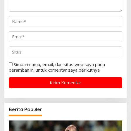
Simpan nama, email, dan situs web saya pada
peramban ini untuk komentar saya berikutnya.
Berita Populer