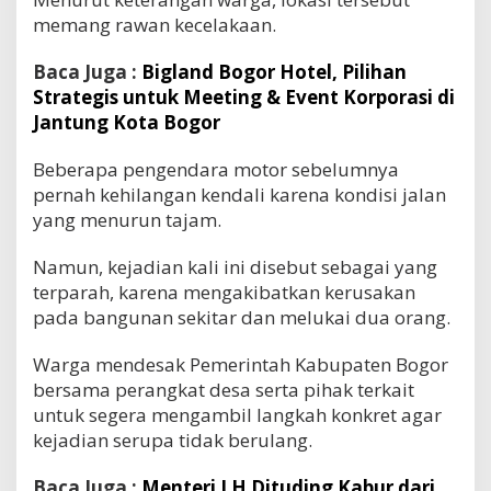
memang rawan kecelakaan.
Baca Juga :
Bigland Bogor Hotel, Pilihan
Strategis untuk Meeting & Event Korporasi di
Jantung Kota Bogor
Beberapa pengendara motor sebelumnya
pernah kehilangan kendali karena kondisi jalan
yang menurun tajam.
Namun, kejadian kali ini disebut sebagai yang
terparah, karena mengakibatkan kerusakan
pada bangunan sekitar dan melukai dua orang.
Warga mendesak Pemerintah Kabupaten Bogor
bersama perangkat desa serta pihak terkait
untuk segera mengambil langkah konkret agar
kejadian serupa tidak berulang.
Baca Juga :
Menteri LH Dituding Kabur dari