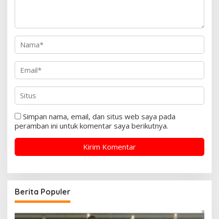
Simpan nama, email, dan situs web saya pada
peramban ini untuk komentar saya berikutnya.
Berita Populer