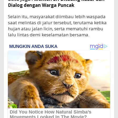
Dialog dengan Warga Puncak
Selain itu, masyarakat diimbau lebih waspada
saat melintas di jalur tersebut, terutama ketika
hujan atau jalan licin, serta mematuhi rambu
lalu lintas demi keselamatan bersama.