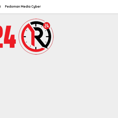
i
Pedoman Media Cyber