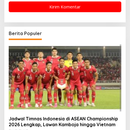
Berita Populer
Jadwal Timnas Indonesia di ASEAN Championship
2026 Lengkap, Lawan Kamboja hingga Vietnam