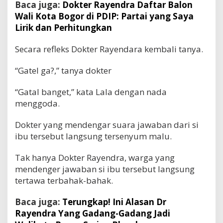
Baca juga:
Dokter Rayendra Daftar Balon
Wali Kota Bogor di PDIP: Partai yang Saya
Lirik dan Perhitungkan
Secara refleks Dokter Rayendara kembali tanya.
“Gatel ga?,” tanya dokter
“Gatal banget,” kata Lala dengan nada
menggoda.
Dokter yang mendengar suara jawaban dari si
ibu tersebut langsung tersenyum malu.
Tak hanya Dokter Rayendra, warga yang
mendenger jawaban si ibu tersebut langsung
tertawa terbahak-bahak.
Baca juga:
Terungkap! Ini Alasan Dr
Rayendra Yang Gadang-Gadang Jadi