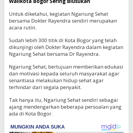
Walikota Bogor Sering Blusukan
Untuk diketahui, kegiatan Ngariung Sehat
bersama Dokter Rayendra sendiri merupakan
acara rutin.
Sudah lebih 300 titik di Kota Bogor yang telah
dikunjingi oleh Dokter Rayendra dalam kegiatan
Ngariung Sehat bersama Dr Rayendra.
Ngariung Sehat, bertujuan memberikan edukasi
dan motivasi kepada seluruh masyarakat agar
senantiasa melakukan hidup sehat agar
terhindar dari segala penyakit.
Tak hanya itu, Ngariung Sehat sendiri sebagai
ajang mendengarkan beberapa persoalan yang
ada di Kota Bogor.