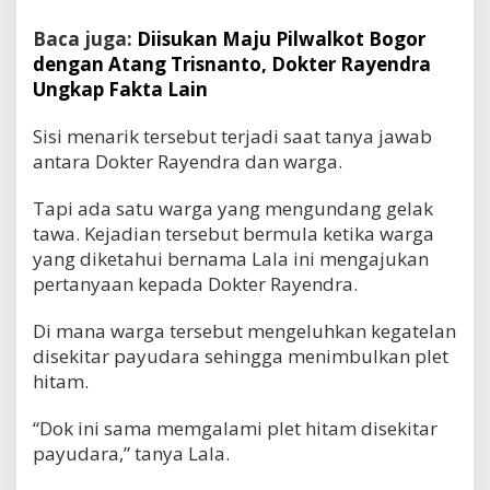
Baca juga:
Diisukan Maju Pilwalkot Bogor
dengan Atang Trisnanto, Dokter Rayendra
Ungkap Fakta Lain
Sisi menarik tersebut terjadi saat tanya jawab
antara Dokter Rayendra dan warga.
Tapi ada satu warga yang mengundang gelak
tawa. Kejadian tersebut bermula ketika warga
yang diketahui bernama Lala ini mengajukan
pertanyaan kepada Dokter Rayendra.
Di mana warga tersebut mengeluhkan kegatelan
disekitar payudara sehingga menimbulkan plet
hitam.
“Dok ini sama memgalami plet hitam disekitar
payudara,” tanya Lala.