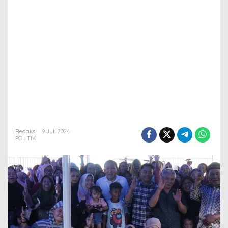
Redaksi
9 Juli 2024
POLITIK