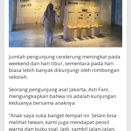
Jumlah pengunjung cenderung meningkat pada
weekend dan hari libur, sementara pada hari
biasa lebih banyak dikunjungi oleh rombongan
sekolah.
Seorang pengunjung asal Jakarta, Asti Fani,
mengungkapkan bahwa ini adalah kunjungan
keduanya bersama anaknya.
“Anak saya suka banget tempat ini. Selain bisa
melihat hewan, kami juga mendapat pensil
warna dan buku soal. Jadi, sambil jalan-jalan,