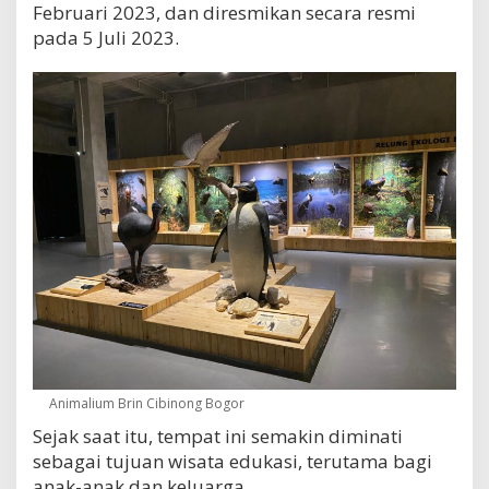
Februari 2023, dan diresmikan secara resmi
pada 5 Juli 2023.
Animalium Brin Cibinong Bogor
Sejak saat itu, tempat ini semakin diminati
sebagai tujuan wisata edukasi, terutama bagi
anak-anak dan keluarga.