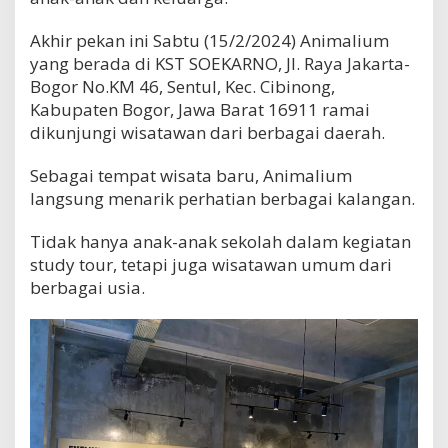
Akhir pekan ini Sabtu (15/2/2024) Animalium
yang berada di KST SOEKARNO, Jl. Raya Jakarta-
Bogor No.KM 46, Sentul, Kec. Cibinong,
Kabupaten Bogor, Jawa Barat 16911 ramai
dikunjungi wisatawan dari berbagai daerah.
Sebagai tempat wisata baru, Animalium
langsung menarik perhatian berbagai kalangan.
Tidak hanya anak-anak sekolah dalam kegiatan
study tour, tetapi juga wisatawan umum dari
berbagai usia.