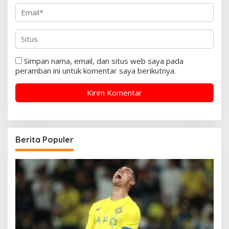
Simpan nama, email, dan situs web saya pada
peramban ini untuk komentar saya berikutnya.
Berita Populer