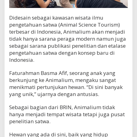
Didesain sebagai kawasan wisata ilmu
pengetahuan satwa (Animal Science Tourism)
terbesar di Indonesia, Animalium akan menjadi
tidak hanya sarana peraga modern namun juga
sebagai sarana publikasi penelitian dan etalase
pengetahuan satwa dengan konsep baru di
Indonesia.
Faturahman Basma Afif, seorang anak yang
berkunjung ke Animalium, mengaku sangat
menikmati pertunjukan hewan. “Di sini banyak
yang unik,” ujarnya dengan antusias.
Sebagai bagian dari BRIN, Animalium tidak
hanya menjadi tempat wisata tetapi juga pusat
penelitian satwa.
Hewan yang ada di sini, baik yang hidup