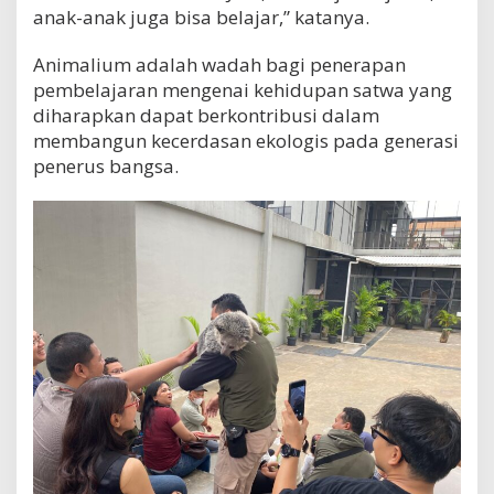
anak-anak juga bisa belajar,” katanya.
Animalium adalah wadah bagi penerapan
pembelajaran mengenai kehidupan satwa yang
diharapkan dapat berkontribusi dalam
membangun kecerdasan ekologis pada generasi
penerus bangsa.