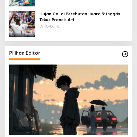
Hujan Gol di Perebutan Juara 3: Inggris
Tekuk Prancis 6-4!
Di HEADLINE
Pilihan Editor