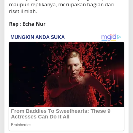
maupun replikanya, merupakan bagian dari
riset ilmiah.
Rep : Echa Nur