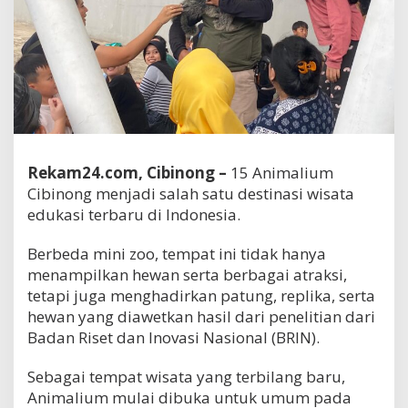
Rekam24.com, Cibinong –
15 Animalium
Cibinong menjadi salah satu destinasi wisata
edukasi terbaru di Indonesia.
Berbeda mini zoo, tempat ini tidak hanya
menampilkan hewan serta berbagai atraksi,
tetapi juga menghadirkan patung, replika, serta
hewan yang diawetkan hasil dari penelitian dari
Badan Riset dan Inovasi Nasional (BRIN).
Sebagai tempat wisata yang terbilang baru,
Animalium mulai dibuka untuk umum pada