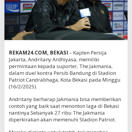
REKAM24.COM, BEKASI
– Kapten Persija
Jakarta, Andritany Ardhiyasa, memiliki
permintaan kepada suporter, The Jakmania,
dalam duel kontra Persib Bandung di Stadion
Patriot Candrabhaga, Kota Bekasi pada Minggu
(16/2/2025).
Andritany berharap Jakmania bisa memberikan
contoh yang baik saat menonton laga di Bekasi
nantinya.Sebanyak 27 ribu The Jakmania
diperkirakan akan memenuhi Stadion Patriot.