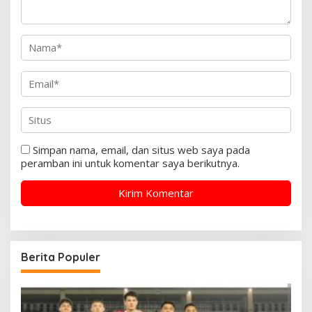
Simpan nama, email, dan situs web saya pada
peramban ini untuk komentar saya berikutnya.
Berita Populer