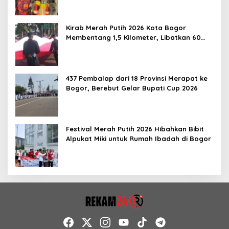
Kirab Merah Putih 2026 Kota Bogor
Membentang 1,5 Kilometer, Libatkan 60
Elemen Masyarakat
437 Pembalap dari 18 Provinsi Merapat ke
Bogor, Berebut Gelar Bupati Cup 2026
Festival Merah Putih 2026 Hibahkan Bibit
Alpukat Miki untuk Rumah Ibadah di Bogor