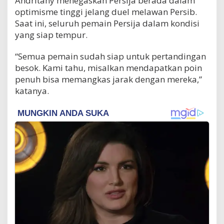
Andritany menegaskan Persija berada dalam
optimisme tinggi jelang duel melawan Persib.
Saat ini, seluruh pemain Persija dalam kondisi
yang siap tempur.
“Semua pemain sudah siap untuk pertandingan
besok. Kami tahu, misalkan mendapatkan poin
penuh bisa memangkas jarak dengan mereka,”
katanya.