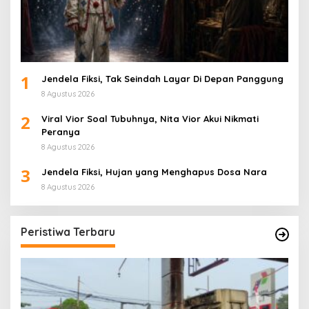
1
Jendela Fiksi, Tak Seindah Layar Di Depan Panggung
8 Agustus 2026
2
Viral Vior Soal Tubuhnya, Nita Vior Akui Nikmati
Peranya
8 Agustus 2026
3
Jendela Fiksi, Hujan yang Menghapus Dosa Nara
8 Agustus 2026
Peristiwa Terbaru