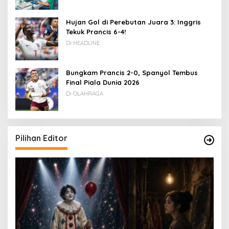
Hujan Gol di Perebutan Juara 3: Inggris
Tekuk Prancis 6-4!
Di HEADLINE
Bungkam Prancis 2-0, Spanyol Tembus
Final Piala Dunia 2026
Di OLAHRAGA
Pilihan Editor