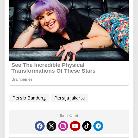
Persib Bandung
Persija Jakarta
Ikuti Kami