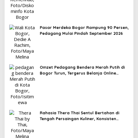
Pasar Merdeka Bogor Rampung 90 Persen,
Pedagang Mulai Pindah September 2026
Omzet Pedagang Bendera Merah Putih di
Bogor Turun, Tergerus Belanja Online
Jelang HUT RI
Rahasia Thera Thai Sentul Bertahan di
Tengah Persaingan Kuliner, Konsisten
Sajikan Rasa Asli Thailand