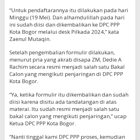
“Untuk pendaftarannya itu dilakukan pada hari
Minggu (19 Mei). Dan alhamdulillah pada hari
ini sudah diisi dan dikembalikan ke DPC PPP
Kota Bogor melalui desk Pilkada 2024,” kata
Zaenul Mutaqin.
Setelah pengembalian formulir dilakukan,
menurut pria yang akrab disapa ZM, Dedie A
Rachim secara resmi menjadi salah satu Bakal
Calon yang mengikuti penjaringan di DPC PPP
Kota Bogor.
“Ya, ketika formulir itu dikembalikan dan sudah
diisi karena disitu ada tandatangan di atas
materai. Itu sudah resmi menjadi salah satu
bakal calon yang mengikuti penjaringan,” ucap
Ketua DPC PPP Kota Bogor.
“Nanti tinggal kami DPC PPP proses, kemudian