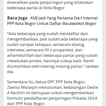
diserahkan pada penjaringan yang dilakukan
beberapa partai di Kota Bogor.
Baca Juga
:
ASB Jadi Yang Pertama Dari Internal
PPP Kota Bogor Untuk Daftar Bacawalkot Bogor
“Ada beberapa yang sudah mendaftar dan
mengembalikan. Jadi sudah ada beberapa yang
sudah sampai tahapan, semacam dialog,
interview, semacam fit n propertest, dan
alhamdulillah dari beberapa partai yang sudah
melakukan proses, hasilnya cukup baik. Nanti
diumumkan oleh masing-masing partai,” tandas
dia.
Sementara itu, Ketua DPC PPP Kota Bogor,
Zaenul Mutaqin menuturkan, kedatangan Dedie
A Rachim ini bertujuan untuk mengembalikan
formulir pendaftaran penjaringan Pilkada 2024
dari PPP Kota Bogor.