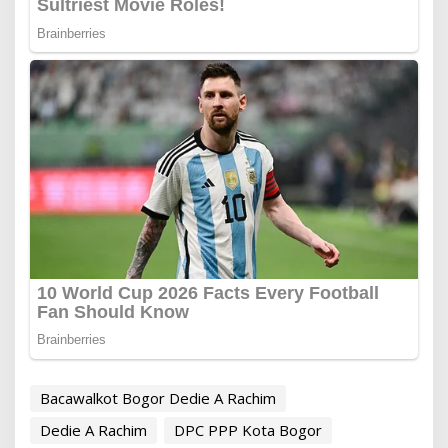
Bacawalkot Bogor Dedie A Rachim
Dedie A Rachim
DPC PPP Kota Bogor