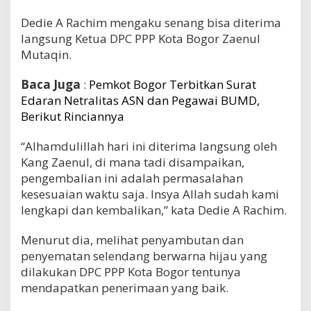
Dedie A Rachim mengaku senang bisa diterima
langsung Ketua DPC PPP Kota Bogor Zaenul
Mutaqin.
Baca Juga
:
Pemkot Bogor Terbitkan Surat
Edaran Netralitas ASN dan Pegawai BUMD,
Berikut Rinciannya
“Alhamdulillah hari ini diterima langsung oleh
Kang Zaenul, di mana tadi disampaikan,
pengembalian ini adalah permasalahan
kesesuaian waktu saja. Insya Allah sudah kami
lengkapi dan kembalikan,” kata Dedie A Rachim.
Menurut dia, melihat penyambutan dan
penyematan selendang berwarna hijau yang
dilakukan DPC PPP Kota Bogor tentunya
mendapatkan penerimaan yang baik.