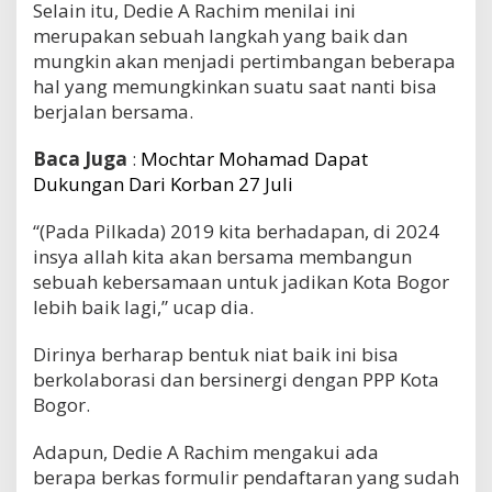
Selain itu, Dedie A Rachim menilai ini
merupakan sebuah langkah yang baik dan
mungkin akan menjadi pertimbangan beberapa
hal yang memungkinkan suatu saat nanti bisa
berjalan bersama.
Baca Juga
:
Mochtar Mohamad Dapat
Dukungan Dari Korban 27 Juli
“(Pada Pilkada) 2019 kita berhadapan, di 2024
insya allah kita akan bersama membangun
sebuah kebersamaan untuk jadikan Kota Bogor
lebih baik lagi,” ucap dia.
Dirinya berharap bentuk niat baik ini bisa
berkolaborasi dan bersinergi dengan PPP Kota
Bogor.
Adapun, Dedie A Rachim mengakui ada
berapa berkas formulir pendaftaran yang sudah