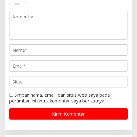
ditandai
*
Simpan nama, email, dan situs web saya pada
peramban ini untuk komentar saya berikutnya.