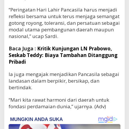
“Peringatan Hari Lahir Pancasila harus menjadi
refleksi bersama untuk terus menjaga semangat
gotong royong, toleransi, dan persatuan sebagai
modal utama pembangunan daerah maupun
nasional,” ucap Sardi.
Baca Juga :
Kritik Kunjungan LN Prabowo,
Seskab Teddy: Biaya Tambahan Ditanggung
Pribadi
Ia juga mengajak menjadikan Pancasila sebagai
landasan dalam berpikir, bersikap, dan
bertindak.
“Mari kita rawat harmoni dari daerah untuk
fondasi perdamaian dunia,” ujarnya. (Adv)