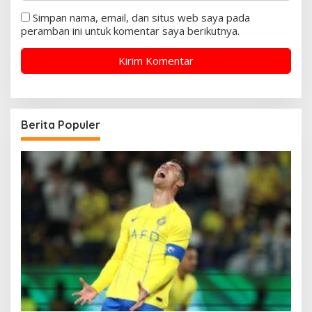
Simpan nama, email, dan situs web saya pada
peramban ini untuk komentar saya berikutnya.
Berita Populer