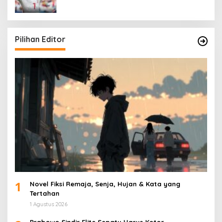
Pilihan Editor
1
Novel Fiksi Remaja, Senja, Hujan & Kata yang
Tertahan
1 Agustus 2026