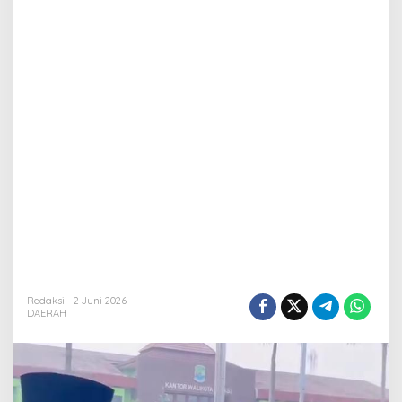
Redaksi
2 Juni 2026
DAERAH