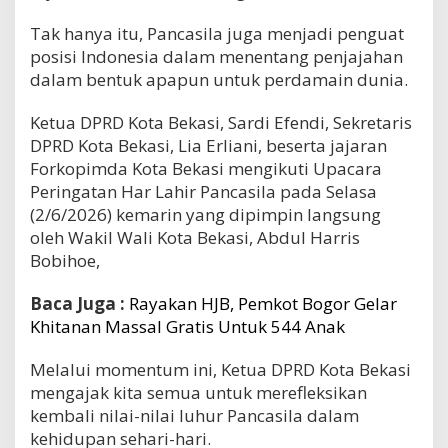
Tak hanya itu, Pancasila juga menjadi penguat
posisi Indonesia dalam menentang penjajahan
dalam bentuk apapun untuk perdamain dunia.
Ketua DPRD Kota Bekasi, Sardi Efendi, Sekretaris
DPRD Kota Bekasi, Lia Erliani, beserta jajaran
Forkopimda Kota Bekasi mengikuti Upacara
Peringatan Har Lahir Pancasila pada Selasa
(2/6/2026) kemarin yang dipimpin langsung
oleh Wakil Wali Kota Bekasi, Abdul Harris
Bobihoe,
Baca Juga :
Rayakan HJB, Pemkot Bogor Gelar
Khitanan Massal Gratis Untuk 544 Anak
Melalui momentum ini, Ketua DPRD Kota Bekasi
mengajak kita semua untuk merefleksikan
kembali nilai-nilai luhur Pancasila dalam
kehidupan sehari-hari.