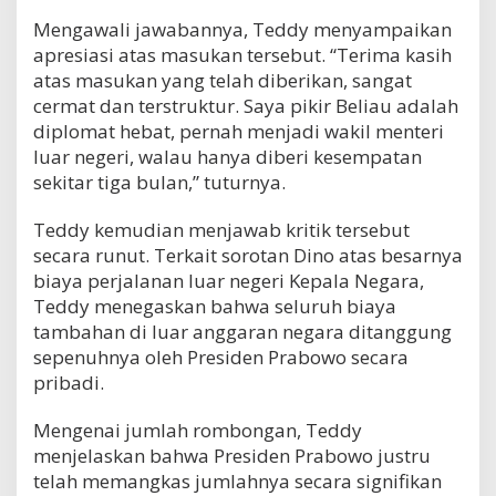
Mengawali jawabannya, Teddy menyampaikan
apresiasi atas masukan tersebut. “Terima kasih
atas masukan yang telah diberikan, sangat
cermat dan terstruktur. Saya pikir Beliau adalah
diplomat hebat, pernah menjadi wakil menteri
luar negeri, walau hanya diberi kesempatan
sekitar tiga bulan,” tuturnya.
Teddy kemudian menjawab kritik tersebut
secara runut. Terkait sorotan Dino atas besarnya
biaya perjalanan luar negeri Kepala Negara,
Teddy menegaskan bahwa seluruh biaya
tambahan di luar anggaran negara ditanggung
sepenuhnya oleh Presiden Prabowo secara
pribadi.
Mengenai jumlah rombongan, Teddy
menjelaskan bahwa Presiden Prabowo justru
telah memangkas jumlahnya secara signifikan