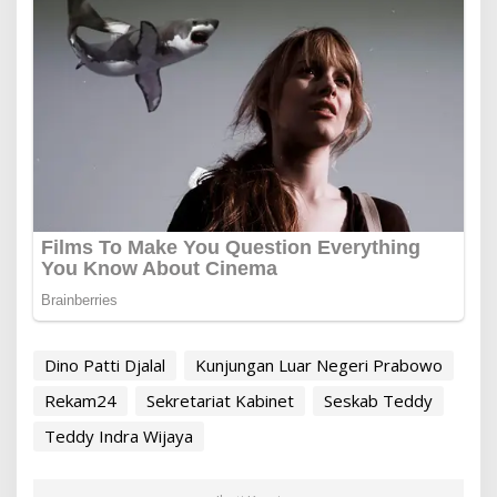
Dino Patti Djalal
Kunjungan Luar Negeri Prabowo
Rekam24
Sekretariat Kabinet
Seskab Teddy
Teddy Indra Wijaya