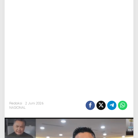
Redaksi
2 Juni 2026
NASIONAL