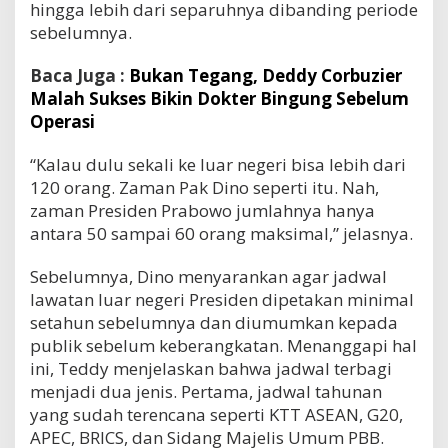
hingga lebih dari separuhnya dibanding periode
sebelumnya.
Baca Juga :
Bukan Tegang, Deddy Corbuzier
Malah Sukses Bikin Dokter Bingung Sebelum
Operasi
“Kalau dulu sekali ke luar negeri bisa lebih dari
120 orang. Zaman Pak Dino seperti itu. Nah,
zaman Presiden Prabowo jumlahnya hanya
antara 50 sampai 60 orang maksimal,” jelasnya.
Sebelumnya, Dino menyarankan agar jadwal
lawatan luar negeri Presiden dipetakan minimal
setahun sebelumnya dan diumumkan kepada
publik sebelum keberangkatan. Menanggapi hal
ini, Teddy menjelaskan bahwa jadwal terbagi
menjadi dua jenis. Pertama, jadwal tahunan
yang sudah terencana seperti KTT ASEAN, G20,
APEC, BRICS, dan Sidang Majelis Umum PBB.