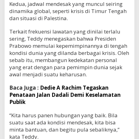
Kedua, jadwal mendesak yang muncul seiring
dinamika global, seperti krisis di Timur Tengah
dan situasi di Palestina.
Terkait frekuensi lawatan yang dinilai terlalu
sering, Teddy menegaskan bahwa Presiden
Prabowo memulai kepemimpinannya di tengah
kondisi dunia yang dilanda berbagai krisis. Oleh
sebab itu, membangun kedekatan personal
yang erat dengan para pemimpin dunia sejak
awal menjadi suatu keharusan.
Baca Juga :
Dedie A Rachim Tegaskan
Penataan Jalan Dadali Demi Keselamatan
Publik
“Kita harus panen hubungan yang baik. Bila
suatu saat ada kondisi mendesak, kita bisa
minta bantuan, dan begitu pula sebaliknya,”
kata Teddy.