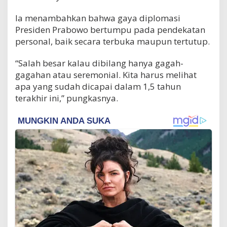
Ia menambahkan bahwa gaya diplomasi
Presiden Prabowo bertumpu pada pendekatan
personal, baik secara terbuka maupun tertutup.
“Salah besar kalau dibilang hanya gagah-
gagahan atau seremonial. Kita harus melihat
apa yang sudah dicapai dalam 1,5 tahun
terakhir ini,” pungkasnya.