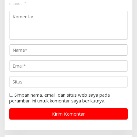
ditandai
*
Simpan nama, email, dan situs web saya pada
peramban ini untuk komentar saya berikutnya.