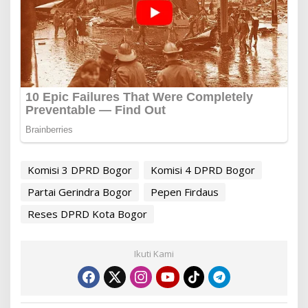
Komisi 3 DPRD Bogor
Komisi 4 DPRD Bogor
Partai Gerindra Bogor
Pepen Firdaus
Reses DPRD Kota Bogor
Ikuti Kami