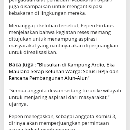
juga disampaikan untuk mengantisipasi
kebakaran di lingkungan mereka.
Menanggapi keluhan tersebut, Pepen Firdaus
menjelaskan bahwa kegiatan reses memang
ditujukan untuk menampung aspirasi
masyarakat yang nantinya akan diperjuangkan
untuk direalisasikan.
Baca Juga
:
“Blusukan di Kampung Ardio, Eka
Maulana Serap Keluhan Warga: Solusi BPJS dan
Rencana Pembangunan Alun-Alun”
“Semua anggota dewan sedang turun ke wilayah
untuk menjaring aspirasi dari masyarakat,”
ujarnya.
Pepen menegaskan, sebagai anggota Komisi 3,
dirinya akan memperjuangkan permintaan
warga terkait pembangunan.