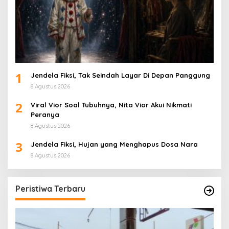
1
Jendela Fiksi, Tak Seindah Layar Di Depan Panggung
8 Agustus 2026
2
Viral Vior Soal Tubuhnya, Nita Vior Akui Nikmati
Peranya
8 Agustus 2026
3
Jendela Fiksi, Hujan yang Menghapus Dosa Nara
8 Agustus 2026
Peristiwa Terbaru