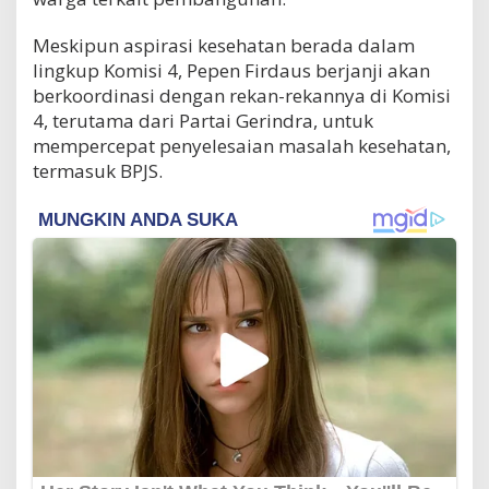
Meskipun aspirasi kesehatan berada dalam
lingkup Komisi 4, Pepen Firdaus berjanji akan
berkoordinasi dengan rekan-rekannya di Komisi
4, terutama dari Partai Gerindra, untuk
mempercepat penyelesaian masalah kesehatan,
termasuk BPJS.