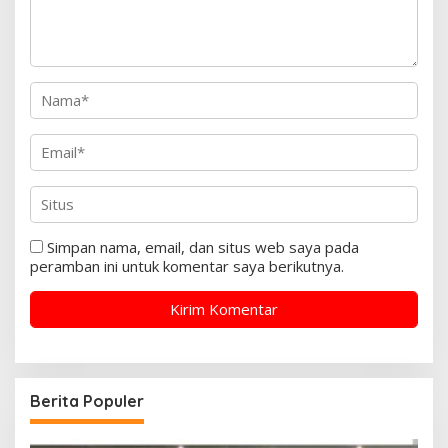
Simpan nama, email, dan situs web saya pada
peramban ini untuk komentar saya berikutnya.
Berita Populer