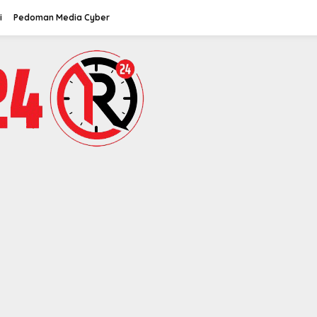
i
Pedoman Media Cyber