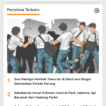
Peristiwa Terbaru
1
Dua Remaja Hendak Tawuran di Desa Iwul Bogor
Diamankan Polsek Parung
2
Kebakaran Hotel Pullman Central Park Jakarta, Api
Berawal dari Gedung Parkir