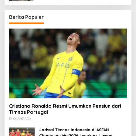
Berita Populer
Cristiano Ronaldo Resmi Umumkan Pensiun dari
Timnas Portugal
Di OLAHRAGA
Jadwal Timnas Indonesia di ASEAN
Championship 2026 Lengkap, Lawan