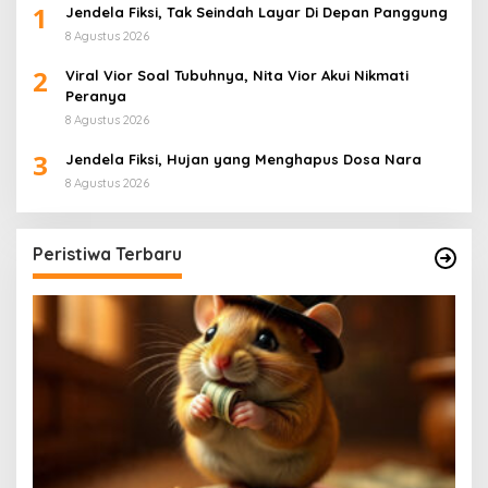
1
Jendela Fiksi, Tak Seindah Layar Di Depan Panggung
8 Agustus 2026
2
Viral Vior Soal Tubuhnya, Nita Vior Akui Nikmati
Peranya
8 Agustus 2026
3
Jendela Fiksi, Hujan yang Menghapus Dosa Nara
8 Agustus 2026
Peristiwa Terbaru