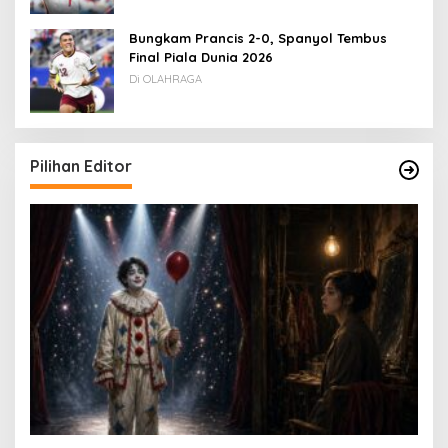
Bungkam Prancis 2-0, Spanyol Tembus
Final Piala Dunia 2026
Di OLAHRAGA
Pilihan Editor