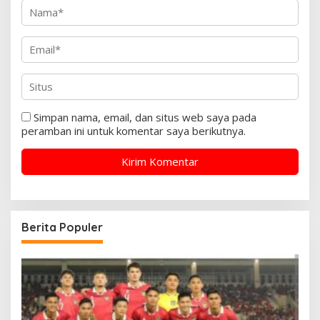
Simpan nama, email, dan situs web saya pada
peramban ini untuk komentar saya berikutnya.
Berita Populer