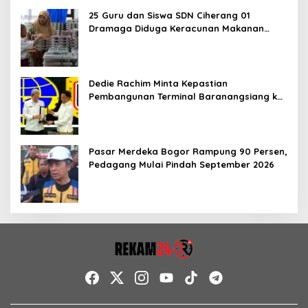
25 Guru dan Siswa SDN Ciherang 01
Dramaga Diduga Keracunan Makanan
Bergizi Gratis
Dedie Rachim Minta Kepastian
Pembangunan Terminal Baranangsiang ke
Kemenhub
Pasar Merdeka Bogor Rampung 90 Persen,
Pedagang Mulai Pindah September 2026