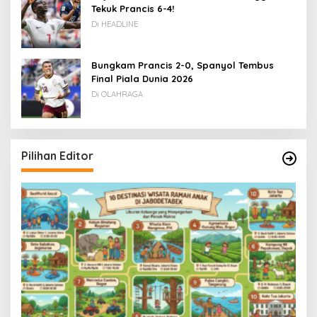
Tekuk Prancis 6-4!
Di HEADLINE
Bungkam Prancis 2-0, Spanyol Tembus
Final Piala Dunia 2026
Di OLAHRAGA
Pilihan Editor