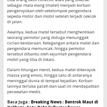
sebagai mata elang (matel) menjadi korban
pengeroyokan oleh sekelompok pengendara
sepeda motor dan mobil setelah terjadi cekcok
di jalan.
Awalnya, kedua matel tersebut menghentikan
seorang pemotor yang diduga menunggak
cicilan kendaraan. Ketegangan antara matel dan
pengendara memuncak, hingga pemotor
tersebut dibantu oleh sejumlah pengendara
mobil yang tiba di lokasi.
Dalam hitungan menit, kedua matel dikeroyok
massa yang emosi, hingga satu di antaranya
meninggal dunia di tempat kejadian. Korban
lainnya terluka parah dan saat ini mendapatkan
perawatan medis.
Baca Juga :
Breaking News : Bentrok Maut di