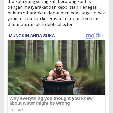
ibu kota yang sering kali berujung konflik
dengan masyarakat dan kepolisian. Penegak
hukum diharapkan dapat menindak tegas pihak
yang melakukan kekerasan maupun tindakan
diluar aturan oleh debt collector.