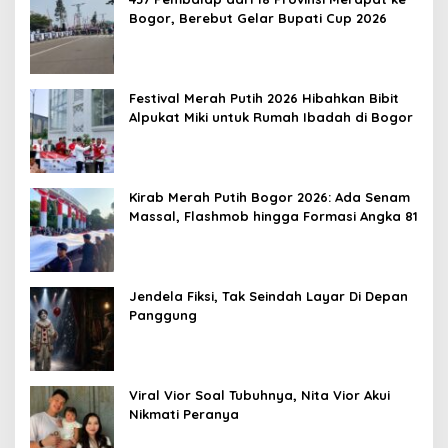
Bogor, Berebut Gelar Bupati Cup 2026
Festival Merah Putih 2026 Hibahkan Bibit
Alpukat Miki untuk Rumah Ibadah di Bogor
Kirab Merah Putih Bogor 2026: Ada Senam
Massal, Flashmob hingga Formasi Angka 81
Jendela Fiksi, Tak Seindah Layar Di Depan
Panggung
Viral Vior Soal Tubuhnya, Nita Vior Akui
Nikmati Peranya