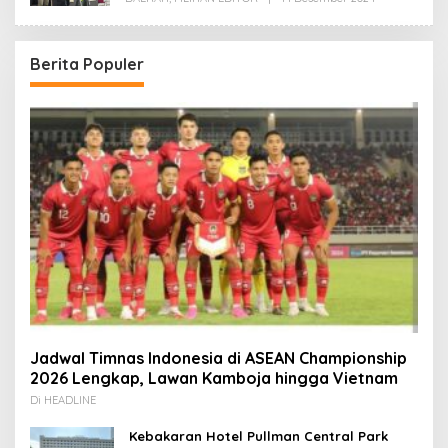
Redaksi
Berita Populer
Jadwal Timnas Indonesia di ASEAN Championship
2026 Lengkap, Lawan Kamboja hingga Vietnam
Di HEADLINE
Kebakaran Hotel Pullman Central Park