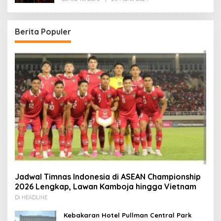
Redaksi
Berita Populer
Jadwal Timnas Indonesia di ASEAN Championship
2026 Lengkap, Lawan Kamboja hingga Vietnam
Di HEADLINE
Kebakaran Hotel Pullman Central Park